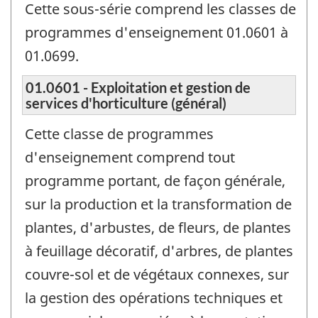
Cette sous-série comprend les classes de
programmes d'enseignement 01.0601 à
01.0699.
01.0601 - Exploitation et gestion de
services d'horticulture (général)
Cette classe de programmes
d'enseignement comprend tout
programme portant, de façon générale,
sur la production et la transformation de
plantes, d'arbustes, de fleurs, de plantes
à feuillage décoratif, d'arbres, de plantes
couvre-sol et de végétaux connexes, sur
la gestion des opérations techniques et