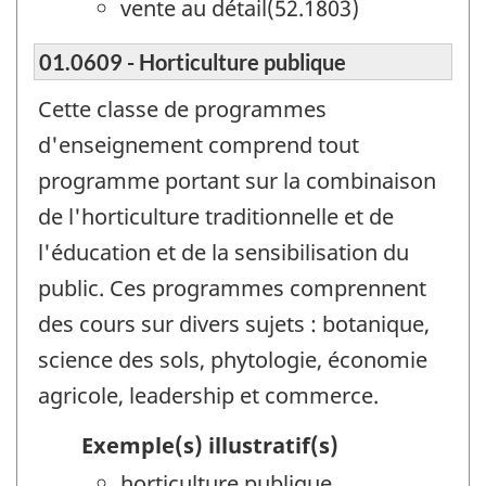
vente au détail(52.1803)
01.0609 - Horticulture publique
Cette classe de programmes
d'enseignement comprend tout
programme portant sur la combinaison
de l'horticulture traditionnelle et de
l'éducation et de la sensibilisation du
public. Ces programmes comprennent
des cours sur divers sujets : botanique,
science des sols, phytologie, économie
agricole, leadership et commerce.
Exemple(s) illustratif(s)
horticulture publique