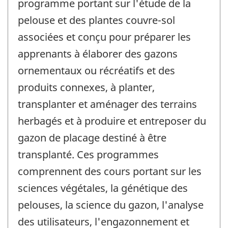
programme portant sur l'étude de la
pelouse et des plantes couvre-sol
associées et conçu pour préparer les
apprenants à élaborer des gazons
ornementaux ou récréatifs et des
produits connexes, à planter,
transplanter et aménager des terrains
herbagés et à produire et entreposer du
gazon de placage destiné à être
transplanté. Ces programmes
comprennent des cours portant sur les
sciences végétales, la génétique des
pelouses, la science du gazon, l'analyse
des utilisateurs, l'engazonnement et