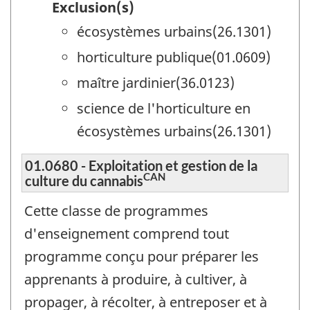
Exclusion(s)
écosystèmes urbains(26.1301)
horticulture publique(01.0609)
maître jardinier(36.0123)
science de l'horticulture en
écosystèmes urbains(26.1301)
01.0680 - Exploitation et gestion de la
CAN
culture du cannabis
Cette classe de programmes
d'enseignement comprend tout
programme conçu pour préparer les
apprenants à produire, à cultiver, à
propager, à récolter, à entreposer et à