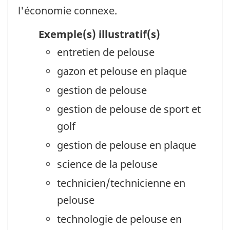
l'économie connexe.
Exemple(s) illustratif(s)
entretien de pelouse
gazon et pelouse en plaque
gestion de pelouse
gestion de pelouse de sport et
golf
gestion de pelouse en plaque
science de la pelouse
technicien/technicienne en
pelouse
technologie de pelouse en