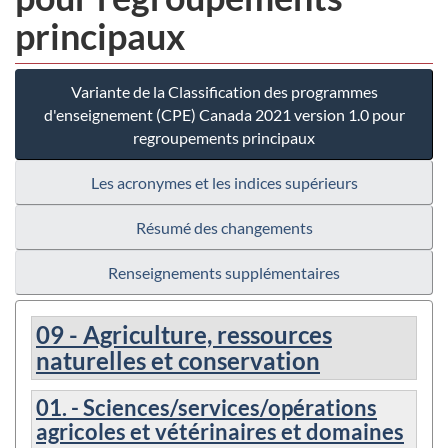
principaux
Variante de la Classification des programmes
d'enseignement (CPE) Canada 2021 version 1.0 pour
regroupements principaux
Les acronymes et les indices supérieurs
Résumé des changements
Renseignements supplémentaires
09 - Agriculture, ressources
naturelles et conservation
01. - Sciences/services/opérations
agricoles et vétérinaires et domaines