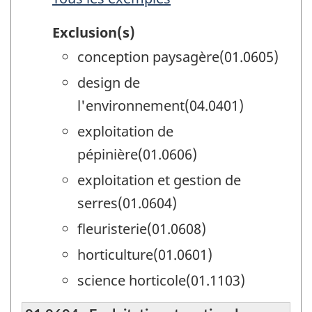
Exclusion(s)
conception paysagère(01.0605)
design de
l'environnement(04.0401)
exploitation de
pépinière(01.0606)
exploitation et gestion de
serres(01.0604)
fleuristerie(01.0608)
horticulture(01.0601)
science horticole(01.1103)