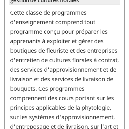
gestion de cultures florales
Cette classe de programmes
d'enseignement comprend tout
programme conçu pour préparer les
apprenants à exploiter et gérer des
boutiques de fleuriste et des entreprises
d'entretien de cultures florales à contrat,
des services d'approvisionnement et de
livraison et des services de livraison de
bouquets. Ces programmes
comprennent des cours portant sur les
principes applicables de la phytologie,
sur les systèmes d'approvisionnement,
d'entreposage et de livraison, sur l'art et