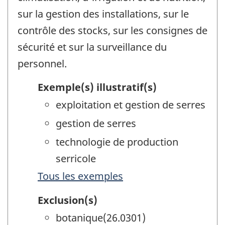
sur la gestion des installations, sur le
contrôle des stocks, sur les consignes de
sécurité et sur la surveillance du
personnel.
Exemple(s) illustratif(s)
exploitation et gestion de serres
gestion de serres
technologie de production
serricole
Tous les exemples
Exclusion(s)
botanique(26.0301)