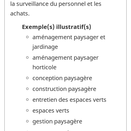
la surveillance du personnel et les
achats.
Exemple(s) illustratif(s)
aménagement paysager et
jardinage
aménagement paysager
horticole
conception paysagère
construction paysagère
entretien des espaces verts
espaces verts
gestion paysagère