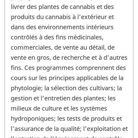
livrer des plantes de cannabis et des
produits du cannabis à l'extérieur et
dans des environnements intérieurs
contrôlés à des fins médicinales,
commerciales, de vente au détail, de
vente en gros, de recherche et à d'autres
fins. Ces programmes comprennent des
cours sur les principes applicables de la
phytologie; la sélection des cultivars; la
gestion et l'entretien des plantes; les
milieux de culture et les systèmes
hydroponiques; les tests de produits et
l'assurance de la qualité; l'exploitation et