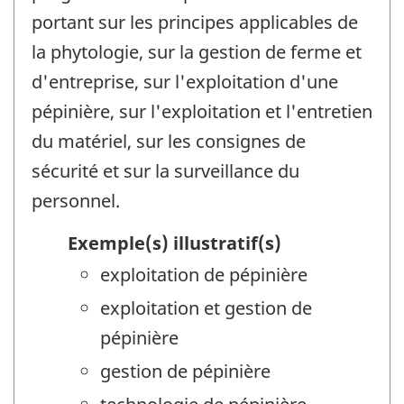
portant sur les principes applicables de
la phytologie, sur la gestion de ferme et
d'entreprise, sur l'exploitation d'une
pépinière, sur l'exploitation et l'entretien
du matériel, sur les consignes de
sécurité et sur la surveillance du
personnel.
Exemple(s) illustratif(s)
exploitation de pépinière
exploitation et gestion de
pépinière
gestion de pépinière