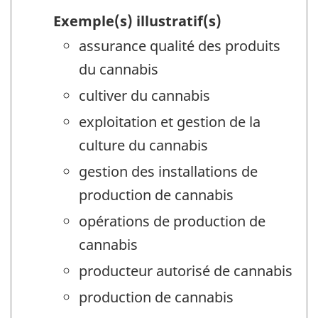
Exemple(s) illustratif(s)
assurance qualité des produits
du cannabis
cultiver du cannabis
exploitation et gestion de la
culture du cannabis
gestion des installations de
production de cannabis
opérations de production de
cannabis
producteur autorisé de cannabis
production de cannabis