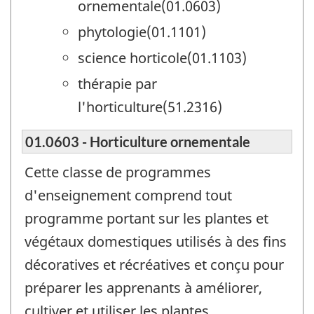
ornementale(01.0603)
phytologie(01.1101)
science horticole(01.1103)
thérapie par
l'horticulture(51.2316)
01.0603 - Horticulture ornementale
Cette classe de programmes
d'enseignement comprend tout
programme portant sur les plantes et
végétaux domestiques utilisés à des fins
décoratives et récréatives et conçu pour
préparer les apprenants à améliorer,
cultiver et utiliser les plantes