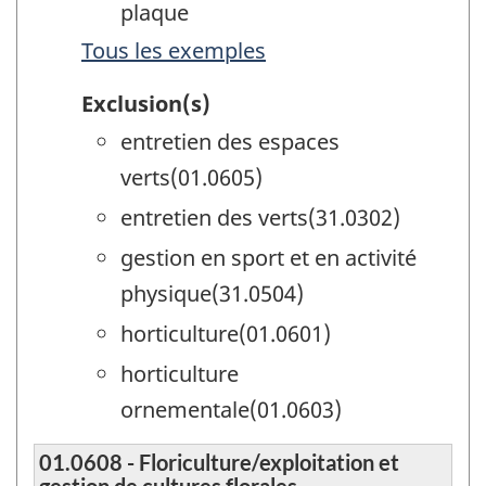
plaque
Tous les exemples
Exclusion(s)
entretien des espaces
verts(01.0605)
entretien des verts(31.0302)
gestion en sport et en activité
physique(31.0504)
horticulture(01.0601)
horticulture
ornementale(01.0603)
01.0608 - Floriculture/exploitation et