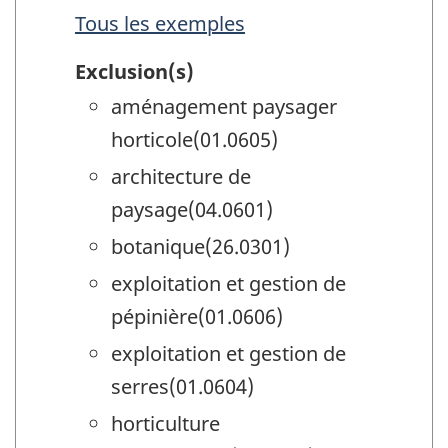
Tous les exemples
Exclusion(s)
aménagement paysager
horticole(01.0605)
architecture de
paysage(04.0601)
botanique(26.0301)
exploitation et gestion de
pépinière(01.0606)
exploitation et gestion de
serres(01.0604)
horticulture