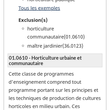
Tous les exemples
Exclusion(s)
horticulture
communautaire(01.0610)
maître jardinier(36.0123)
01.0610 - Horticulture urbaine et
communautaire
Cette classe de programmes
d'enseignement comprend tout
programme portant sur les principes et
les techniques de production de cultures
horticoles en milieu urbain. Ces