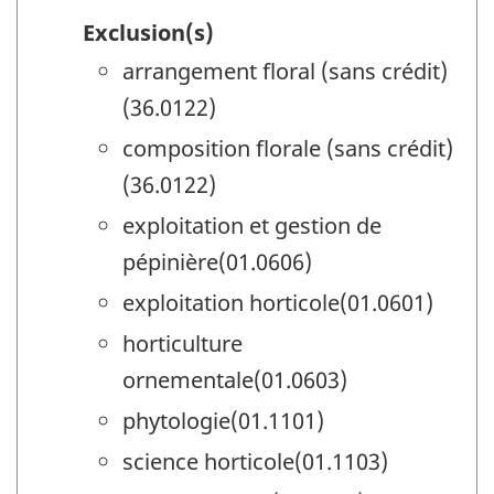
Exclusion(s)
arrangement floral (sans crédit)
(36.0122)
composition florale (sans crédit)
(36.0122)
exploitation et gestion de
pépinière(01.0606)
exploitation horticole(01.0601)
horticulture
ornementale(01.0603)
phytologie(01.1101)
science horticole(01.1103)