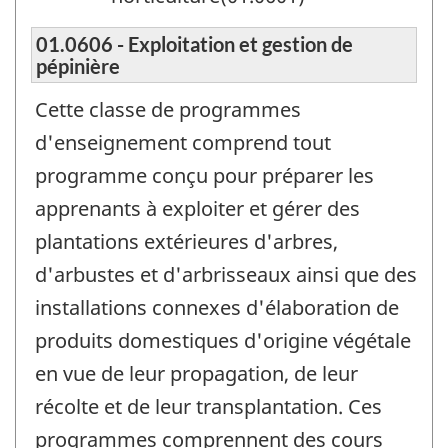
01.0606 - Exploitation et gestion de
pépinière
Cette classe de programmes
d'enseignement comprend tout
programme conçu pour préparer les
apprenants à exploiter et gérer des
plantations extérieures d'arbres,
d'arbustes et d'arbrisseaux ainsi que des
installations connexes d'élaboration de
produits domestiques d'origine végétale
en vue de leur propagation, de leur
récolte et de leur transplantation. Ces
programmes comprennent des cours