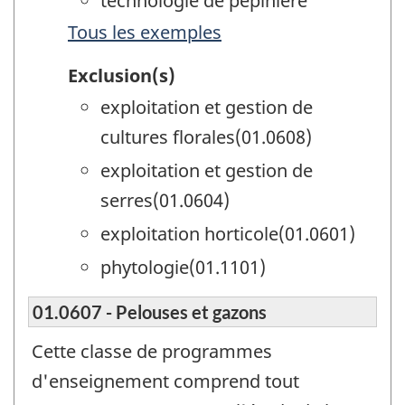
technologie de pépinière
Tous les exemples
Exclusion(s)
exploitation et gestion de
cultures florales(01.0608)
exploitation et gestion de
serres(01.0604)
exploitation horticole(01.0601)
phytologie(01.1101)
01.0607 - Pelouses et gazons
Cette classe de programmes
d'enseignement comprend tout