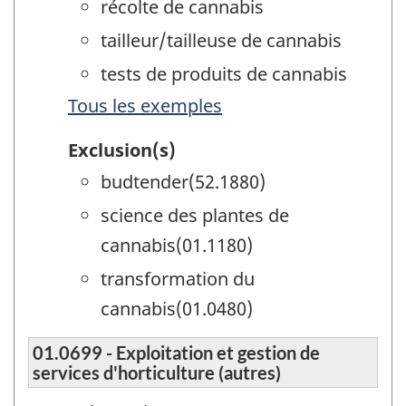
récolte de cannabis
tailleur/tailleuse de cannabis
tests de produits de cannabis
Tous les exemples
Exclusion(s)
budtender(52.1880)
science des plantes de
cannabis(01.1180)
transformation du
cannabis(01.0480)
01.0699 - Exploitation et gestion de
services d'horticulture (autres)