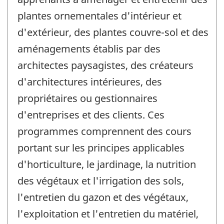
plantes ornementales d'intérieur et
d'extérieur, des plantes couvre-sol et des
aménagements établis par des
architectes paysagistes, des créateurs
d'architectures intérieures, des
propriétaires ou gestionnaires
d'entreprises et des clients. Ces
programmes comprennent des cours
portant sur les principes applicables
d'horticulture, le jardinage, la nutrition
des végétaux et l'irrigation des sols,
l'entretien du gazon et des végétaux,
l'exploitation et l'entretien du matériel,