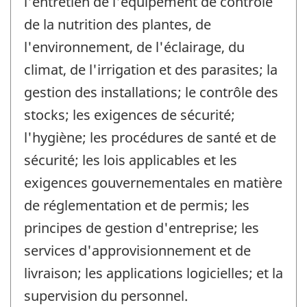
l'entretien de l'équipement de contrôle
de la nutrition des plantes, de
l'environnement, de l'éclairage, du
climat, de l'irrigation et des parasites; la
gestion des installations; le contrôle des
stocks; les exigences de sécurité;
l'hygiène; les procédures de santé et de
sécurité; les lois applicables et les
exigences gouvernementales en matière
de réglementation et de permis; les
principes de gestion d'entreprise; les
services d'approvisionnement et de
livraison; les applications logicielles; et la
supervision du personnel.