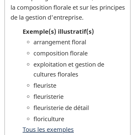
la composition florale et sur les principes
de la gestion d'entreprise.
Exemple(s) illustratif(s)
arrangement floral
composition florale
exploitation et gestion de
cultures florales
fleuriste
fleuristerie
fleuristerie de détail
floriculture
Tous les exemples