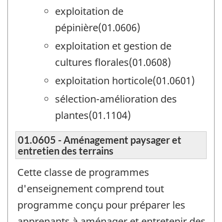
exploitation de
pépinière(01.0606)
exploitation et gestion de
cultures florales(01.0608)
exploitation horticole(01.0601)
sélection-amélioration des
plantes(01.1104)
01.0605 - Aménagement paysager et
entretien des terrains
Cette classe de programmes
d'enseignement comprend tout
programme conçu pour préparer les
apprenants à aménager et entretenir des