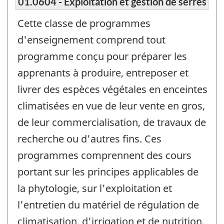
01.0604 - Exploitation et gestion de serres
Cette classe de programmes
d'enseignement comprend tout
programme conçu pour préparer les
apprenants à produire, entreposer et
livrer des espèces végétales en enceintes
climatisées en vue de leur vente en gros,
de leur commercialisation, de travaux de
recherche ou d'autres fins. Ces
programmes comprennent des cours
portant sur les principes applicables de
la phytologie, sur l'exploitation et
l'entretien du matériel de régulation de
climatisation, d'irrigation et de nutrition,