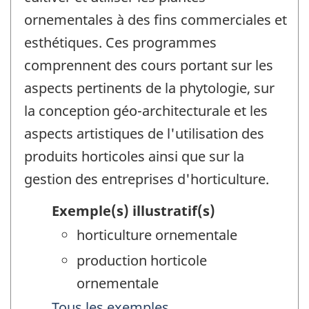
ornementales à des fins commerciales et
esthétiques. Ces programmes
comprennent des cours portant sur les
aspects pertinents de la phytologie, sur
la conception géo-architecturale et les
aspects artistiques de l'utilisation des
produits horticoles ainsi que sur la
gestion des entreprises d'horticulture.
Exemple(s) illustratif(s)
horticulture ornementale
production horticole
ornementale
Tous les exemples