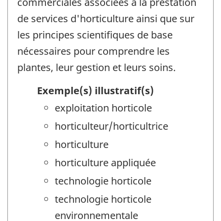
commerciales associées à la prestation
de services d'horticulture ainsi que sur
les principes scientifiques de base
nécessaires pour comprendre les
plantes, leur gestion et leurs soins.
Exemple(s) illustratif(s)
exploitation horticole
horticulteur/horticultrice
horticulture
horticulture appliquée
technologie horticole
technologie horticole
environnementale