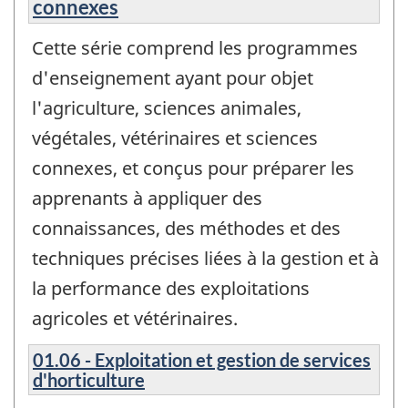
connexes
Cette série comprend les programmes
d'enseignement ayant pour objet
l'agriculture, sciences animales,
végétales, vétérinaires et sciences
connexes, et conçus pour préparer les
apprenants à appliquer des
connaissances, des méthodes et des
techniques précises liées à la gestion et à
la performance des exploitations
agricoles et vétérinaires.
01.06 - Exploitation et gestion de services
d'horticulture