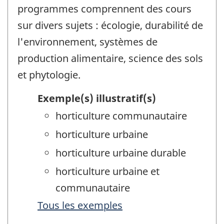
programmes comprennent des cours
sur divers sujets : écologie, durabilité de
l'environnement, systèmes de
production alimentaire, science des sols
et phytologie.
Exemple(s) illustratif(s)
horticulture communautaire
horticulture urbaine
horticulture urbaine durable
horticulture urbaine et
communautaire
Tous les exemples