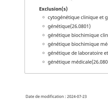
Exclusion(s)
cytogénétique clinique et 
génétique(26.0801)
génétique biochimique clin
génétique biochimique méd
génétique de laboratoire e
génétique médicale(26.080
Date de modification :
2024-07-23