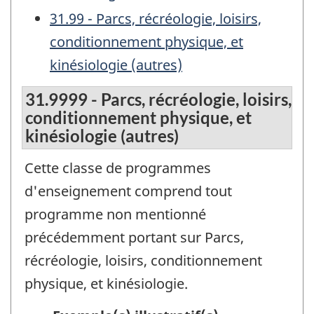
31.99 - Parcs, récréologie, loisirs,
conditionnement physique, et
kinésiologie (autres)
31.9999 - Parcs, récréologie, loisirs,
conditionnement physique, et
kinésiologie (autres)
Cette classe de programmes
d'enseignement comprend tout
programme non mentionné
précédemment portant sur Parcs,
récréologie, loisirs, conditionnement
physique, et kinésiologie.