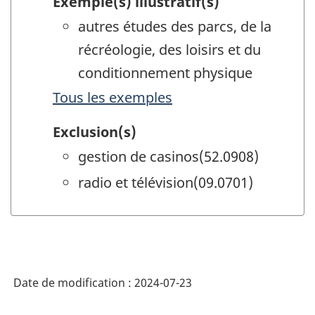
Exemple(s) illustratif(s)
autres études des parcs, de la
récréologie, des loisirs et du
conditionnement physique
Tous les exemples
Exclusion(s)
gestion de casinos(52.0908)
radio et télévision(09.0701)
Date de modification :
2024-07-23