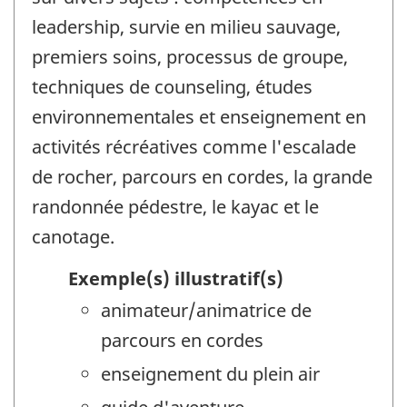
leadership, survie en milieu sauvage,
premiers soins, processus de groupe,
techniques de counseling, études
environnementales et enseignement en
activités récréatives comme l'escalade
de rocher, parcours en cordes, la grande
randonnée pédestre, le kayac et le
canotage.
Exemple(s) illustratif(s)
animateur/animatrice de
parcours en cordes
enseignement du plein air