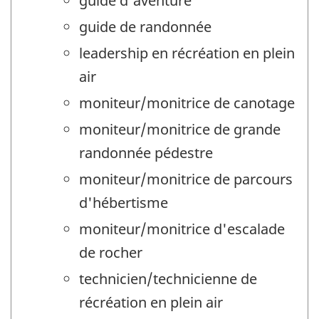
guide d'aventure
guide de randonnée
leadership en récréation en plein
air
moniteur/monitrice de canotage
moniteur/monitrice de grande
randonnée pédestre
moniteur/monitrice de parcours
d'hébertisme
moniteur/monitrice d'escalade
de rocher
technicien/technicienne de
récréation en plein air