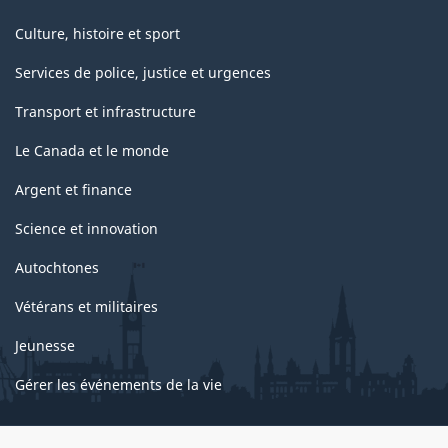
Culture, histoire et sport
Services de police, justice et urgences
Transport et infrastructure
Le Canada et le monde
Argent et finance
Science et innovation
Autochtones
Vétérans et militaires
Jeunesse
Gérer les événements de la vie