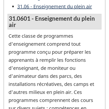
31.06 - Enseignement du plein air
31.0601 - Enseignement du plein
air
Cette classe de programmes
d'enseignement comprend tout
programme conçu pour préparer les
apprenants à remplir les fonctions
d'enseignant, de moniteur ou
d'animateur dans des parcs, des
installations récréatives, des camps et
d'autres milieux en plein air. Ces
programmes comprennent des cours
sur divers sujets : compétences en