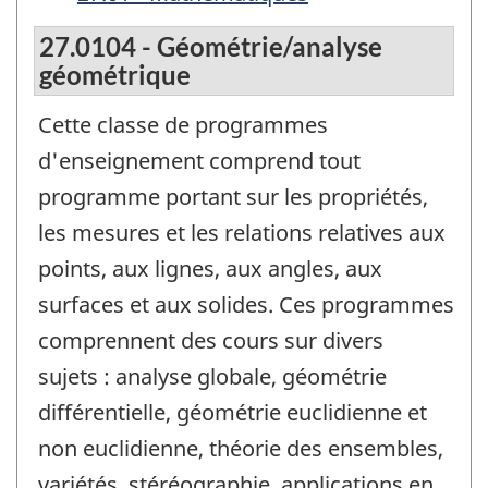
27.0104 - Géométrie/analyse
géométrique
Cette classe de programmes
d'enseignement comprend tout
programme portant sur les propriétés,
les mesures et les relations relatives aux
points, aux lignes, aux angles, aux
surfaces et aux solides. Ces programmes
comprennent des cours sur divers
sujets : analyse globale, géométrie
différentielle, géométrie euclidienne et
non euclidienne, théorie des ensembles,
variétés, stéréographie, applications en