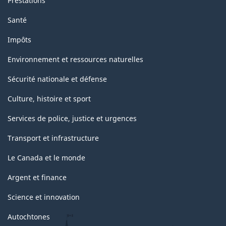
Prestations
Santé
Impôts
Environnement et ressources naturelles
Sécurité nationale et défense
Culture, histoire et sport
Services de police, justice et urgences
Transport et infrastructure
Le Canada et le monde
Argent et finance
Science et innovation
Autochtones