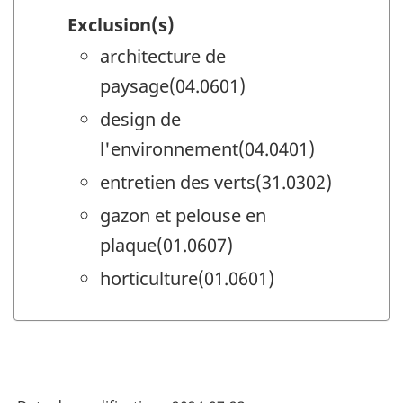
Exclusion(s)
architecture de
paysage(04.0601)
design de
l'environnement(04.0401)
entretien des verts(31.0302)
gazon et pelouse en
plaque(01.0607)
horticulture(01.0601)