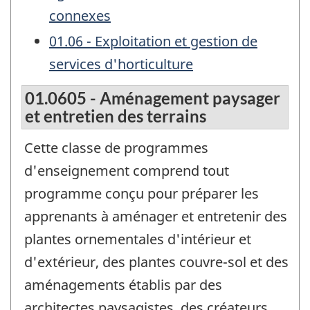
connexes
01.06 - Exploitation et gestion de
services d'horticulture
01.0605 - Aménagement paysager
et entretien des terrains
Cette classe de programmes
d'enseignement comprend tout
programme conçu pour préparer les
apprenants à aménager et entretenir des
plantes ornementales d'intérieur et
d'extérieur, des plantes couvre-sol et des
aménagements établis par des
architectes paysagistes, des créateurs