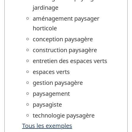
jardinage
aménagement paysager
horticole
conception paysagère
construction paysagère
entretien des espaces verts
espaces verts
gestion paysagère
paysagement
paysagiste
technologie paysagère
Tous les exemples