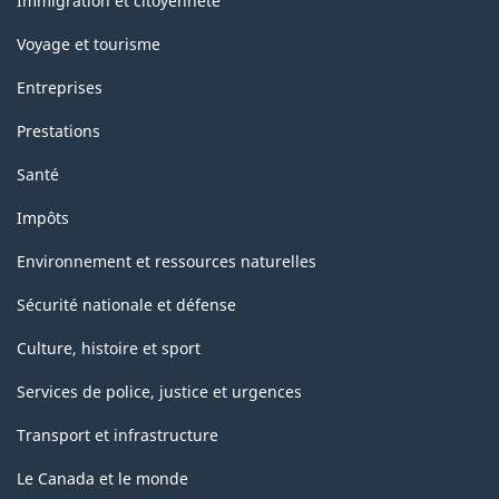
Immigration et citoyenneté
Voyage et tourisme
Entreprises
Prestations
Santé
Impôts
Environnement et ressources naturelles
Sécurité nationale et défense
Culture, histoire et sport
Services de police, justice et urgences
Transport et infrastructure
Le Canada et le monde