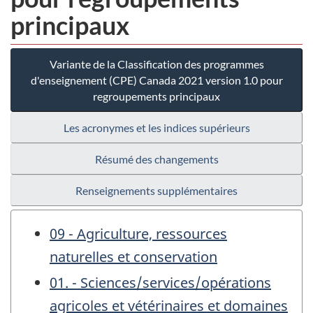
principaux
Variante de la Classification des programmes
d'enseignement (CPE) Canada 2021 version 1.0 pour
regroupements principaux
Les acronymes et les indices supérieurs
Résumé des changements
Renseignements supplémentaires
09 - Agriculture, ressources
naturelles et conservation
01. - Sciences/services/opérations
agricoles et vétérinaires et domaines