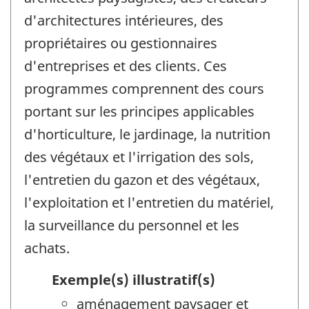
d'architectures intérieures, des
propriétaires ou gestionnaires
d'entreprises et des clients. Ces
programmes comprennent des cours
portant sur les principes applicables
d'horticulture, le jardinage, la nutrition
des végétaux et l'irrigation des sols,
l'entretien du gazon et des végétaux,
l'exploitation et l'entretien du matériel,
la surveillance du personnel et les
achats.
Exemple(s) illustratif(s)
aménagement paysager et