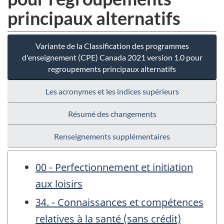
principaux alternatifs
Variante de la Classification des programmes
d'enseignement (CPE) Canada 2021 version 1.0 pour
regroupements principaux alternatifs
Les acronymes et les indices supérieurs
Résumé des changements
Renseignements supplémentaires
00 - Perfectionnement et initiation
aux loisirs
34. - Connaissances et compétences
relatives à la santé (sans crédit)