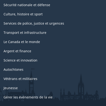
Sécurité nationale et défense
Culture, histoire et sport
Services de police, justice et urgences
Transport et infrastructure
Le Canada et le monde
Argent et finance
Science et innovation
Autochtones
Vétérans et militaires
Jeunesse
Gérer les événements de la vie