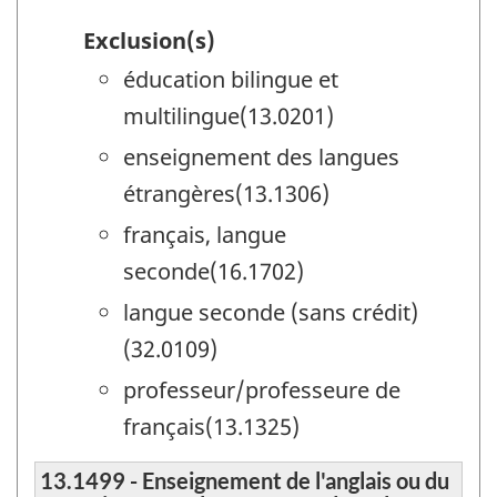
Exclusion(s)
éducation bilingue et
multilingue(13.0201)
enseignement des langues
étrangères(13.1306)
français, langue
seconde(16.1702)
langue seconde (sans crédit)
(32.0109)
professeur/professeure de
français(13.1325)
13.1499 - Enseignement de l'anglais ou du