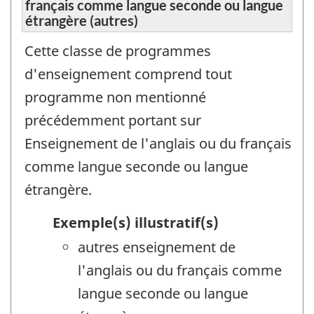
français comme langue seconde ou langue
étrangère (autres)
Cette classe de programmes
d'enseignement comprend tout
programme non mentionné
précédemment portant sur
Enseignement de l'anglais ou du français
comme langue seconde ou langue
étrangère.
Exemple(s) illustratif(s)
autres enseignement de
l'anglais ou du français comme
langue seconde ou langue