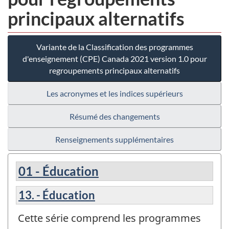
principaux alternatifs
Variante de la Classification des programmes
d'enseignement (CPE) Canada 2021 version 1.0 pour
regroupements principaux alternatifs
Les acronymes et les indices supérieurs
Résumé des changements
Renseignements supplémentaires
01 - Éducation
13. - Éducation
Cette série comprend les programmes