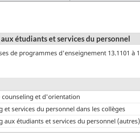
 aux étudiants et services du personnel
sses de programmes d'enseignement 13.1101 à 1
 counseling et d'orientation
g et services du personnel dans les collèges
g aux étudiants et services du personnel (autres)