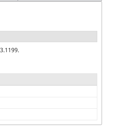
3.1199.