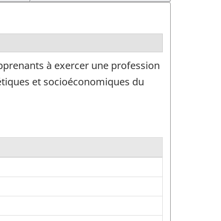
prenants à exercer une profession
thétiques et socioéconomiques du