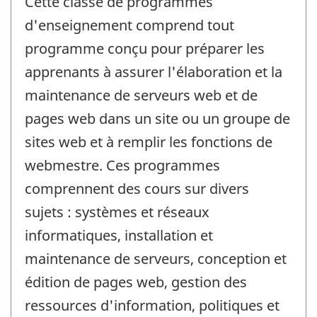
Cette classe de programmes
d'enseignement comprend tout
programme conçu pour préparer les
apprenants à assurer l'élaboration et la
maintenance de serveurs web et de
pages web dans un site ou un groupe de
sites web et à remplir les fonctions de
webmestre. Ces programmes
comprennent des cours sur divers
sujets : systèmes et réseaux
informatiques, installation et
maintenance de serveurs, conception et
édition de pages web, gestion des
ressources d'information, politiques et