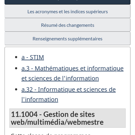
Les acronymes et les indices supérieurs
Résumé des changements
Renseignements supplémentaires
a - STIM
a.3 - Mathématiques et informatique
et sciences de l'information
a.32 - Informatique et sciences de
l'information
11.1004 - Gestion de sites
web/multimédia/webmestre