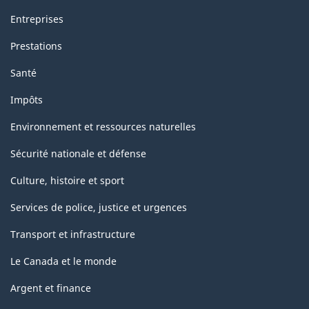
Entreprises
Prestations
Santé
Impôts
Environnement et ressources naturelles
Sécurité nationale et défense
Culture, histoire et sport
Services de police, justice et urgences
Transport et infrastructure
Le Canada et le monde
Argent et finance