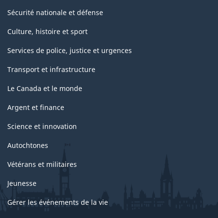
Sécurité nationale et défense
Culture, histoire et sport
Services de police, justice et urgences
Transport et infrastructure
Le Canada et le monde
Argent et finance
Science et innovation
Autochtones
Vétérans et militaires
Jeunesse
Gérer les événements de la vie