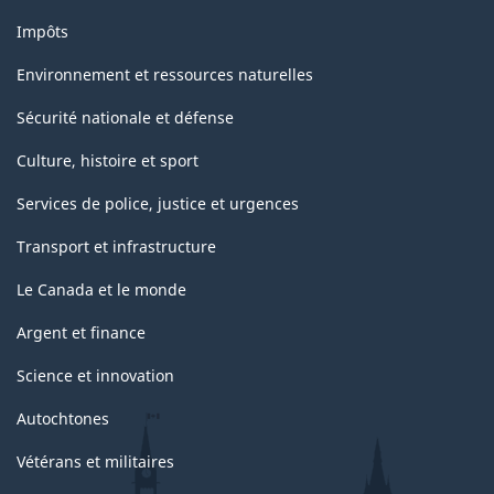
Impôts
Environnement et ressources naturelles
Sécurité nationale et défense
Culture, histoire et sport
Services de police, justice et urgences
Transport et infrastructure
Le Canada et le monde
Argent et finance
Science et innovation
Autochtones
Vétérans et militaires