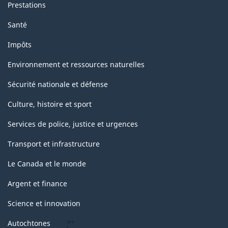
Prestations
Santé
Impôts
Environnement et ressources naturelles
Sécurité nationale et défense
Culture, histoire et sport
Services de police, justice et urgences
Transport et infrastructure
Le Canada et le monde
Argent et finance
Science et innovation
Autochtones