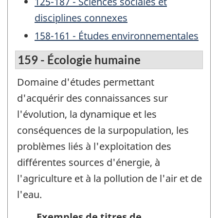
125-187 - Sciences sociales et
disciplines connexes
158-161 - Études environnementales
159 - Écologie humaine
Domaine d'études permettant
d'acquérir des connaissances sur
l'évolution, la dynamique et les
conséquences de la surpopulation, les
problèmes liés à l'exploitation des
différentes sources d'énergie, à
l'agriculture et à la pollution de l'air et de
l'eau.
Exemples de titres de