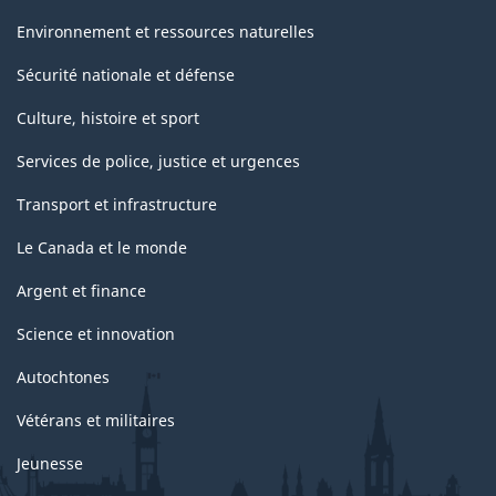
Environnement et ressources naturelles
Sécurité nationale et défense
Culture, histoire et sport
Services de police, justice et urgences
Transport et infrastructure
Le Canada et le monde
Argent et finance
Science et innovation
Autochtones
Vétérans et militaires
Jeunesse