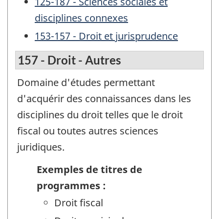
125-187 - Sciences sociales et
disciplines connexes
153-157 - Droit et jurisprudence
157 - Droit - Autres
Domaine d'études permettant
d'acquérir des connaissances dans les
disciplines du droit telles que le droit
fiscal ou toutes autres sciences
juridiques.
Exemples de titres de
programmes :
Droit fiscal