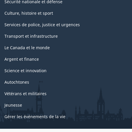
Sécurité nationale et défense
Culture, histoire et sport
Services de police, justice et urgences
Transport et infrastructure
Le Canada et le monde
Argent et finance
Science et innovation
Autochtones
Vétérans et militaires
Jeunesse
Gérer les événements de la vie