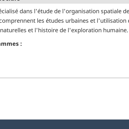
alisé dans l'étude de l'organisation spatiale de
comprennent les études urbaines et l'utilisation 
 naturelles et l'histoire de l'exploration humaine.
rammes :