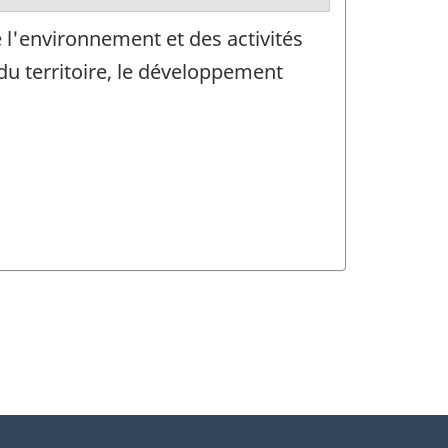
 l'environnement et des activités
du territoire, le développement