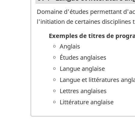
Domaine d'études permettant d'acqu
l'initiation de certaines disciplines
Exemples de titres de prog
Anglais
Études anglaises
Langue anglaise
Langue et littératures angl
Lettres anglaises
Littérature anglaise