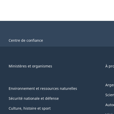
Centre de confiance
Ministères et organismes
À pr
Arge
Environnement et ressources naturelles
Scie
Sécurité nationale et défense
Auto
Culture, histoire et sport