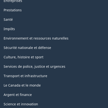
Entreprises
Prestations
Santé
Impôts
Environnement et ressources naturelles
Sécurité nationale et défense
Culture, histoire et sport
Services de police, justice et urgences
Transport et infrastructure
Le Canada et le monde
Argent et finance
Science et innovation