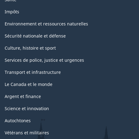
Impôts
Environnement et ressources naturelles
Sécurité nationale et défense
Culture, histoire et sport
Services de police, justice et urgences
Transport et infrastructure
Le Canada et le monde
Argent et finance
Science et innovation
Autochtones
Vétérans et militaires