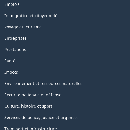
Thèmes
Emplois
et
sujets
Immigration et citoyenneté
Voyage et tourisme
Entreprises
Prestations
Santé
Impôts
Environnement et ressources naturelles
Sécurité nationale et défense
Culture, histoire et sport
Services de police, justice et urgences
Transport et infrastructure