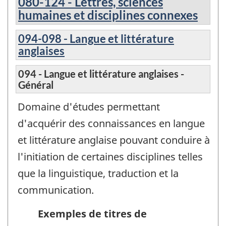
080-124 - Lettres, sciences
humaines et disciplines connexes
094-098 - Langue et littérature
anglaises
094 - Langue et littérature anglaises -
Général
Domaine d'études permettant
d'acquérir des connaissances en langue
et littérature anglaise pouvant conduire à
l'initiation de certaines disciplines telles
que la linguistique, traduction et la
communication.
Exemples de titres de