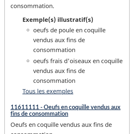
consommation.
Exemple(s) illustratif(s)
oeufs de poule en coquille
vendus aux fins de
consommation
oeufs frais d'oiseaux en coquille
vendus aux fins de
consommation
Tous les exemples
11611111 - Oeufs en coquille vendus aux
fins de consommation
Oeufs en coquille vendus aux fins de