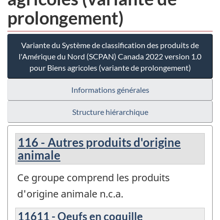
prolongement)
Variante du Système de classification des produits de
l'Amérique du Nord (SCPAN) Canada 2022 version 1.0
pour Biens agricoles (variante de prolongement)
Informations générales
Structure hiérarchique
116 - Autres produits d'origine
animale
Ce groupe comprend les produits
d'origine animale n.c.a.
11611 - Oeufs en coquille