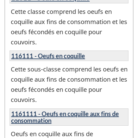
Cette classe comprend les oeufs en
coquille aux fins de consommation et les
oeufs fécondés en coquille pour
couvoirs.
116111 - Oeufs en coquille
Cette sous-classe comprend les oeufs en
coquille aux fins de consommation et les
oeufs fécondés en coquille pour
couvoirs.
1161111 - Oeufs en coquille aux fins de
consommation
Oeufs en coquille aux fins de