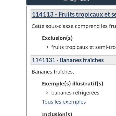
114113 - Fruits tropicaux et s
Cette sous-classe comprend les frui
Exclusion(s)
fruits tropicaux et semi-tr
1141131 - Bananes fraîches
Bananes fraîches.
Exemple(s) illustratif(s)
bananes réfrigérées
Tous les exemples
Inclusion(s)