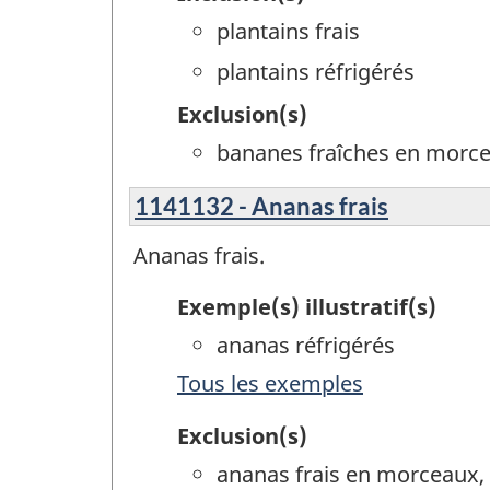
plantains frais
plantains réfrigérés
Exclusion(s)
bananes fraîches en morce
1141132 - Ananas frais
Ananas frais.
Exemple(s) illustratif(s)
ananas réfrigérés
Tous les exemples
Exclusion(s)
ananas frais en morceaux,