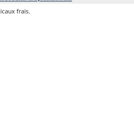
icaux frais.