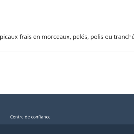
opicaux frais en morceaux, pelés, polis ou tranc
Centre de confiance