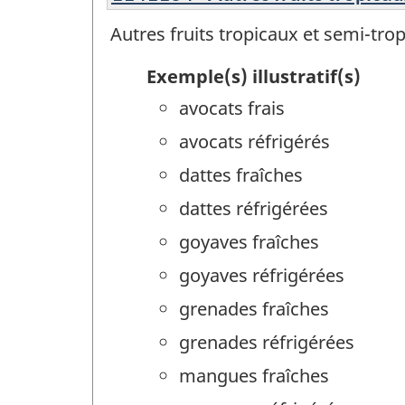
Autres fruits tropicaux et semi-trop
Exemple(s) illustratif(s)
avocats frais
avocats réfrigérés
dattes fraîches
dattes réfrigérées
goyaves fraîches
goyaves réfrigérées
grenades fraîches
grenades réfrigérées
mangues fraîches