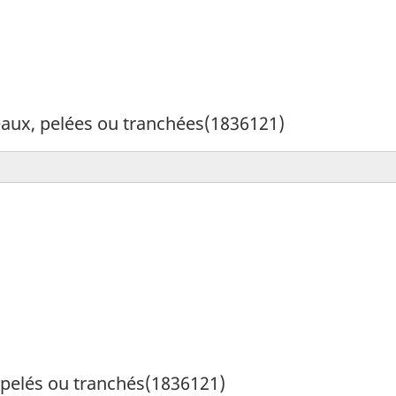
aux, pelées ou tranchées(1836121)
 pelés ou tranchés(1836121)