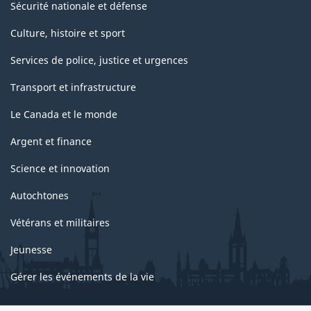
Sécurité nationale et défense
Culture, histoire et sport
Services de police, justice et urgences
Transport et infrastructure
Le Canada et le monde
Argent et finance
Science et innovation
Autochtones
Vétérans et militaires
Jeunesse
Gérer les événements de la vie