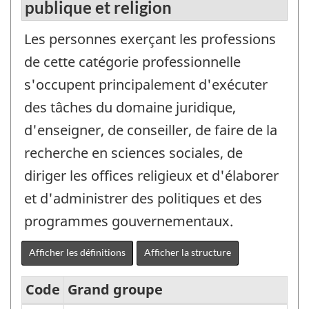
publique et religion
Les personnes exerçant les professions
de cette catégorie professionnelle
s'occupent principalement d'exécuter
des tâches du domaine juridique,
d'enseigner, de conseiller, de faire de la
recherche en sciences sociales, de
diriger les offices religieux et d'élaborer
et d'administrer des politiques et des
programmes gouvernementaux.
Afficher les définitions
Afficher la structure
Code
Grand groupe