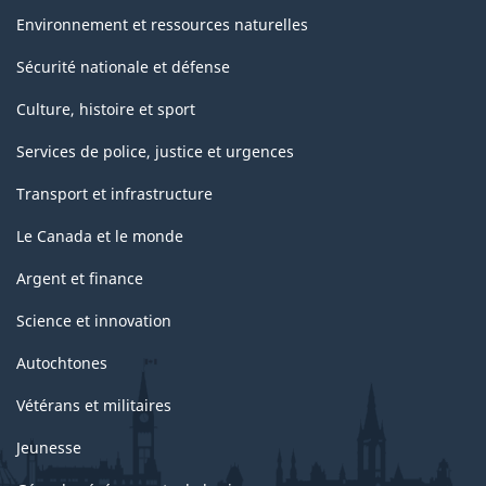
Environnement et ressources naturelles
Sécurité nationale et défense
Culture, histoire et sport
Services de police, justice et urgences
Transport et infrastructure
Le Canada et le monde
Argent et finance
Science et innovation
Autochtones
Vétérans et militaires
Jeunesse