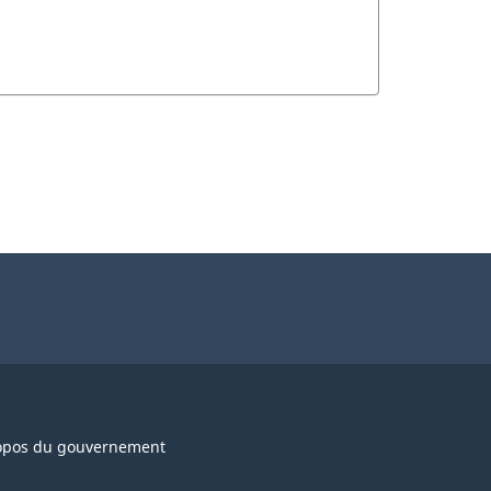
opos du gouvernement