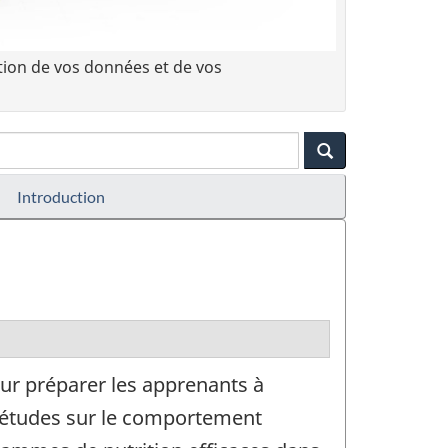
tion de vos données et de vos
Introduction
 préparer les apprenants à
es études sur le comportement