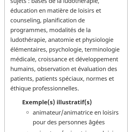
sujets : bases de la ludothérapie,
éducation en matière de loisirs et
counseling, planification de
programmes, modalités de la
ludothérapie, anatomie et physiologie
élémentaires, psychologie, terminologie
médicale, croissance et développement
humains, observation et évaluation des
patients, patients spéciaux, normes et
éthique professionnelles.
Exemple(s) illustratif(s)
animateur/animatrice en loisirs
pour des personnes âgées