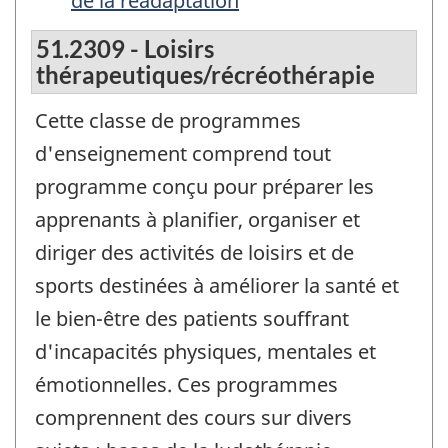
de la réadaptation
51.2309 - Loisirs
thérapeutiques/récréothérapie
Cette classe de programmes
d'enseignement comprend tout
programme conçu pour préparer les
apprenants à planifier, organiser et
diriger des activités de loisirs et de
sports destinées à améliorer la santé et
le bien-être des patients souffrant
d'incapacités physiques, mentales et
émotionnelles. Ces programmes
comprennent des cours sur divers