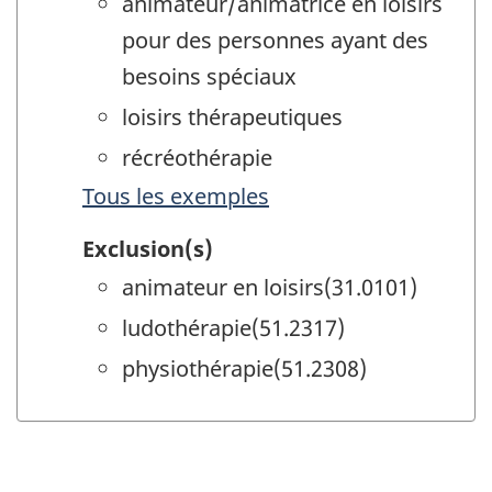
animateur/animatrice en loisirs
pour des personnes ayant des
besoins spéciaux
loisirs thérapeutiques
récréothérapie
Tous les exemples
Exclusion(s)
animateur en loisirs(31.0101)
ludothérapie(51.2317)
physiothérapie(51.2308)