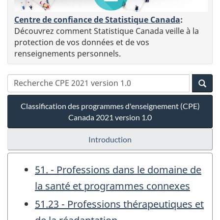
Centre de confiance de Statistique Canada
:
Découvrez comment Statistique Canada veille à la
protection de vos données et de vos
renseignements personnels.
Classification des programmes d'enseignement (CPE)
Canada 2021 version 1.0
Introduction
51. - Professions dans le domaine de
la santé et programmes connexes
51.23 - Professions thérapeutiques et