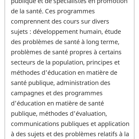
publique et de spécialistes en promotion
de la santé. Ces programmes
comprennent des cours sur divers
sujets : développement humain, étude
des problèmes de santé à long terme,
problèmes de santé propres à certains
secteurs de la population, principes et
méthodes d'éducation en matière de
santé publique, administration des
campagnes et des programmes
d'éducation en matière de santé
publique, méthodes d'évaluation,
communications publiques et application
à des sujets et des problèmes relatifs à la