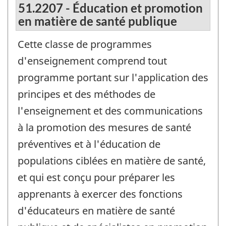
51.2207 - Éducation et promotion
en matière de santé publique
Cette classe de programmes
d'enseignement comprend tout
programme portant sur l'application des
principes et des méthodes de
l'enseignement et des communications
à la promotion des mesures de santé
préventives et à l'éducation de
populations ciblées en matière de santé,
et qui est conçu pour préparer les
apprenants à exercer des fonctions
d'éducateurs en matière de santé