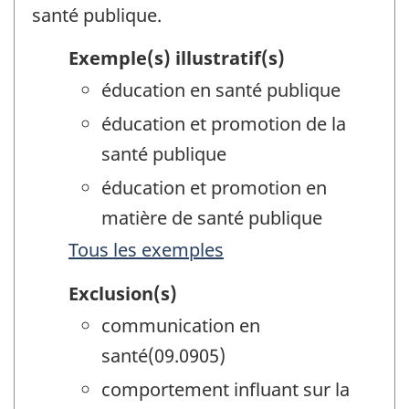
santé publique.
Exemple(s) illustratif(s)
éducation en santé publique
éducation et promotion de la
santé publique
éducation et promotion en
matière de santé publique
Tous les exemples
Exclusion(s)
communication en
santé(09.0905)
comportement influant sur la