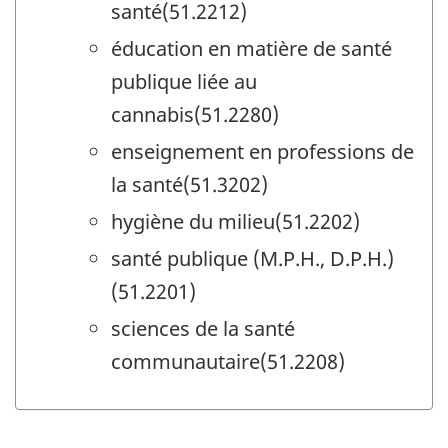
santé(51.2212)
éducation en matière de santé
publique liée au
cannabis(51.2280)
enseignement en professions de
la santé(51.3202)
hygiène du milieu(51.2202)
santé publique (M.P.H., D.P.H.)
(51.2201)
sciences de la santé
communautaire(51.2208)