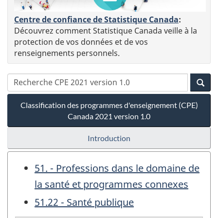
Centre de confiance de Statistique Canada
:
Découvrez comment Statistique Canada veille à la
protection de vos données et de vos
renseignements personnels.
Classification des programmes d'enseignement (CPE)
Canada 2021 version 1.0
Introduction
51. - Professions dans le domaine de
la santé et programmes connexes
51.22 - Santé publique