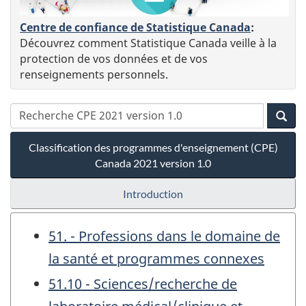
Centre de confiance de Statistique Canada
:
Découvrez comment Statistique Canada veille à la
protection de vos données et de vos
renseignements personnels.
Classification des programmes d'enseignement (CPE)
Canada 2021 version 1.0
Introduction
51. - Professions dans le domaine de
la santé et programmes connexes
51.10 - Sciences/recherche de