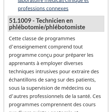
laboratoire médical/clinique et
professions connexes
51.1009 - Technicien en
phlébotomie/phlébotomiste
Cette classe de programmes
d'enseignement comprend tout
programme conçu pour préparer les
apprenants à employer diverses
techniques intrusives pour extraire des
échantillons de sang sur des patients,
sous la supervision de médecins ou
d'autres professionnels de la santé. Ces
programmes comprennent des cours