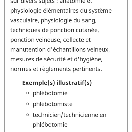
sur divers sujets : anatomie et
physiologie élémentaires du système
vasculaire, physiologie du sang,
techniques de ponction cutanée,
ponction veineuse, collecte et
manutention d'échantillons veineux,
mesures de sécurité et d'hygiène,
normes et règlements pertinents.
Exemple(s) illustratif(s)
phlébotomie
phlébotomiste
technicien/technicienne en
phlébotomie