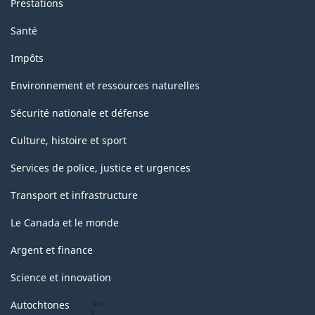
Prestations
Santé
Impôts
Environnement et ressources naturelles
Sécurité nationale et défense
Culture, histoire et sport
Services de police, justice et urgences
Transport et infrastructure
Le Canada et le monde
Argent et finance
Science et innovation
Autochtones