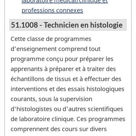
laboratoire médical/clinique et
professions connexes
51.1008 - Technicien en histologie
Cette classe de programmes
d'enseignement comprend tout
programme conçu pour préparer les
apprenants à préparer et à traiter des
échantillons de tissus et à effectuer des
interventions et des essais histologiques
courants, sous la supervision
d'histologistes ou d'autres scientifiques
de laboratoire clinique. Ces programmes
comprennent des cours sur divers