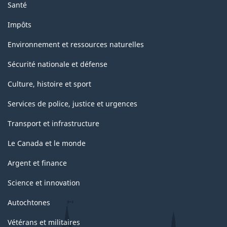
Santé
Impôts
Environnement et ressources naturelles
Sécurité nationale et défense
Culture, histoire et sport
Services de police, justice et urgences
Transport et infrastructure
Le Canada et le monde
Argent et finance
Science et innovation
Autochtones
Vétérans et militaires