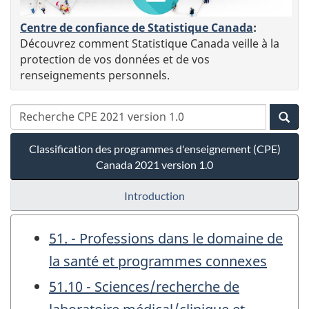
Centre de confiance de Statistique Canada
:
Découvrez comment Statistique Canada veille à la
protection de vos données et de vos
renseignements personnels.
Classification des programmes d'enseignement (CPE)
Canada 2021 version 1.0
Introduction
51. - Professions dans le domaine de
la santé et programmes connexes
51.10 - Sciences/recherche de