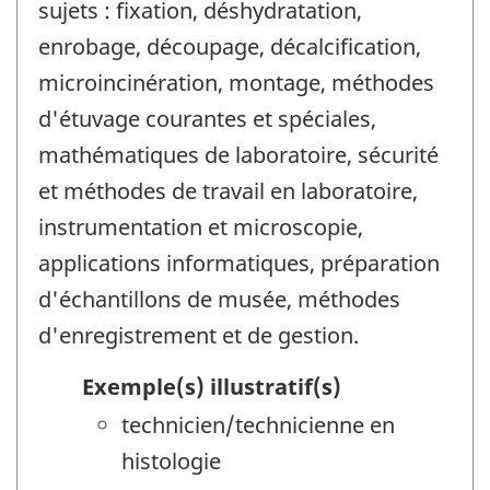
sujets : fixation, déshydratation,
enrobage, découpage, décalcification,
microincinération, montage, méthodes
d'étuvage courantes et spéciales,
mathématiques de laboratoire, sécurité
et méthodes de travail en laboratoire,
instrumentation et microscopie,
applications informatiques, préparation
d'échantillons de musée, méthodes
d'enregistrement et de gestion.
Exemple(s) illustratif(s)
technicien/technicienne en
histologie