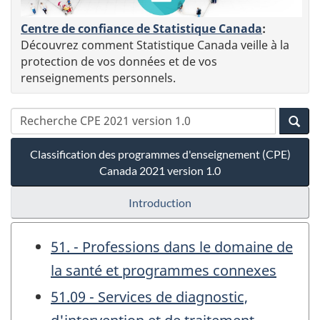
Centre de confiance de Statistique Canada
:
Découvrez comment Statistique Canada veille à la
protection de vos données et de vos
renseignements personnels.
Classification des programmes d'enseignement (CPE)
Canada 2021 version 1.0
Introduction
51. - Professions dans le domaine de
la santé et programmes connexes
51.09 - Services de diagnostic,