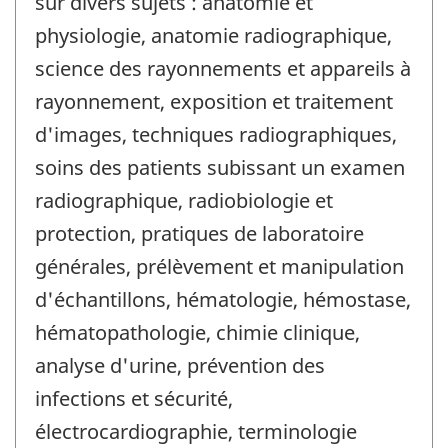
sur divers sujets : anatomie et
physiologie, anatomie radiographique,
science des rayonnements et appareils à
rayonnement, exposition et traitement
d'images, techniques radiographiques,
soins des patients subissant un examen
radiographique, radiobiologie et
protection, pratiques de laboratoire
générales, prélèvement et manipulation
d'échantillons, hématologie, hémostase,
hématopathologie, chimie clinique,
analyse d'urine, prévention des
infections et sécurité,
électrocardiographie, terminologie