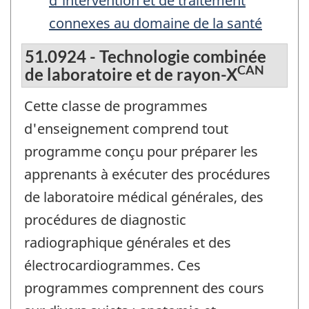
d'intervention et de traitement
connexes au domaine de la santé
51.0924 - Technologie combinée
CAN
de laboratoire et de rayon-X
Cette classe de programmes
d'enseignement comprend tout
programme conçu pour préparer les
apprenants à exécuter des procédures
de laboratoire médical générales, des
procédures de diagnostic
radiographique générales et des
électrocardiogrammes. Ces
programmes comprennent des cours