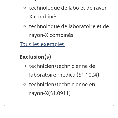
technologue de labo et de rayon-
X combinés
technologue de laboratoire et de
rayon-X combinés
Tous les exemples
Exclusion(s)
technicien/technicienne de
laboratoire médical(51.1004)
technicien/technicienne en
rayon-X(51.0911)