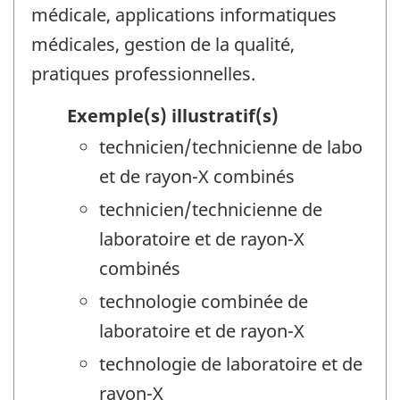
médicale, applications informatiques
médicales, gestion de la qualité,
pratiques professionnelles.
Exemple(s) illustratif(s)
technicien/technicienne de labo
et de rayon-X combinés
technicien/technicienne de
laboratoire et de rayon-X
combinés
technologie combinée de
laboratoire et de rayon-X
technologie de laboratoire et de
rayon-X