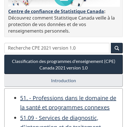
Centre de confiance de Statistique Canada
:
Découvrez comment Statistique Canada veille à la
protection de vos données et de vos
renseignements personnels.
Classification des programmes d'enseignement (CPE)
Canada 2021 version 1.0
Introduction
51. - Professions dans le domaine de
la santé et programmes connexes
51.09 - Services de diagnostic,