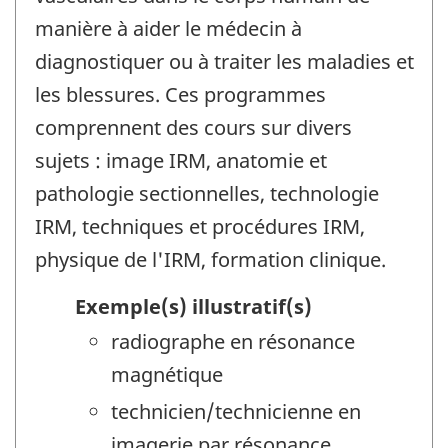
manière à aider le médecin à
diagnostiquer ou à traiter les maladies et
les blessures. Ces programmes
comprennent des cours sur divers
sujets : image IRM, anatomie et
pathologie sectionnelles, technologie
IRM, techniques et procédures IRM,
physique de l'IRM, formation clinique.
Exemple(s) illustratif(s)
radiographe en résonance
magnétique
technicien/technicienne en
imagerie par résonance