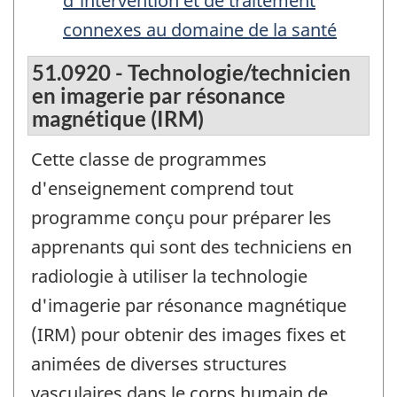
d'intervention et de traitement
connexes au domaine de la santé
51.0920 - Technologie/technicien
en imagerie par résonance
magnétique (IRM)
Cette classe de programmes
d'enseignement comprend tout
programme conçu pour préparer les
apprenants qui sont des techniciens en
radiologie à utiliser la technologie
d'imagerie par résonance magnétique
(IRM) pour obtenir des images fixes et
animées de diverses structures
vasculaires dans le corps humain de