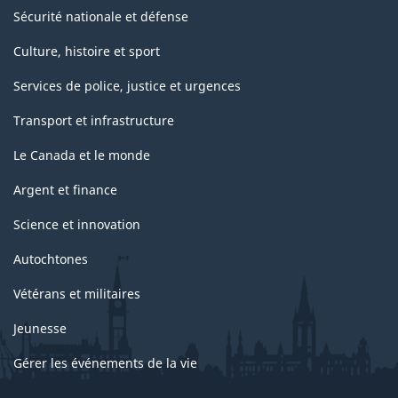
Sécurité nationale et défense
Culture, histoire et sport
Services de police, justice et urgences
Transport et infrastructure
Le Canada et le monde
Argent et finance
Science et innovation
Autochtones
Vétérans et militaires
Jeunesse
Gérer les événements de la vie