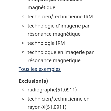
magnétique
technicien/technicienne IRM
technologie d'imagerie par
résonance magnétique
technologie IRM
technologue en imagerie par
résonance magnétique
Tous les exemples
Exclusion(s)
radiographe(51.0911)
technicien/technicienne en
rayon-X(51.0911)