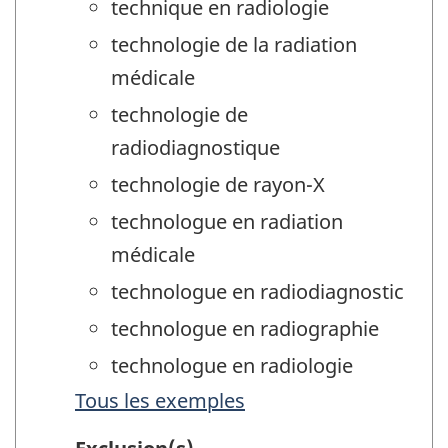
technique en radiologie
technologie de la radiation
médicale
technologie de
radiodiagnostique
technologie de rayon-X
technologue en radiation
médicale
technologue en radiodiagnostic
technologue en radiographie
technologue en radiologie
Tous les exemples