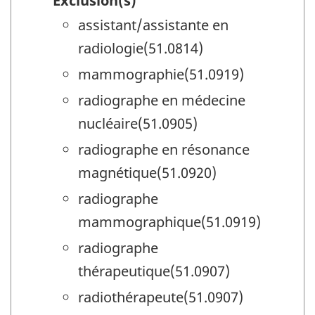
Exclusion(s)
assistant/assistante en
radiologie(51.0814)
mammographie(51.0919)
radiographe en médecine
nucléaire(51.0905)
radiographe en résonance
magnétique(51.0920)
radiographe
mammographique(51.0919)
radiographe
thérapeutique(51.0907)
radiothérapeute(51.0907)