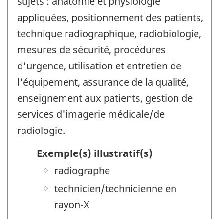
sujets : anatomie et physiologie
appliquées, positionnement des patients,
technique radiographique, radiobiologie,
mesures de sécurité, procédures
d'urgence, utilisation et entretien de
l'équipement, assurance de la qualité,
enseignement aux patients, gestion de
services d'imagerie médicale/de
radiologie.
Exemple(s) illustratif(s)
radiographe
technicien/technicienne en
rayon-X