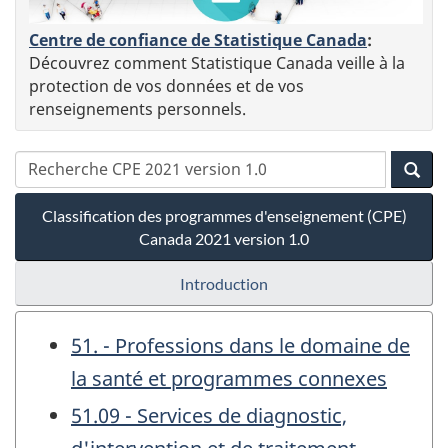
Centre de confiance de Statistique Canada
:
Découvrez comment Statistique Canada veille à la
protection de vos données et de vos
renseignements personnels.
Classification des programmes d'enseignement (CPE)
Canada 2021 version 1.0
Introduction
51. - Professions dans le domaine de
la santé et programmes connexes
51.09 - Services de diagnostic,