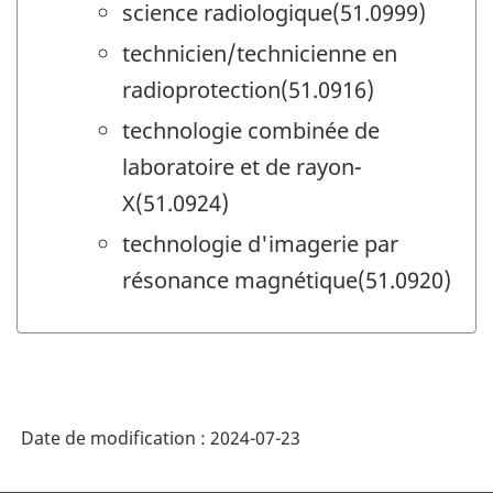
science radiologique(51.0999)
technicien/technicienne en
radioprotection(51.0916)
technologie combinée de
laboratoire et de rayon-
X(51.0924)
technologie d'imagerie par
résonance magnétique(51.0920)
Date de modification :
2024-07-23