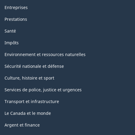
Entreprises
Prestations
Santé
Impôts
Environnement et ressources naturelles
Sécurité nationale et défense
Culture, histoire et sport
Services de police, justice et urgences
Transport et infrastructure
Le Canada et le monde
Argent et finance