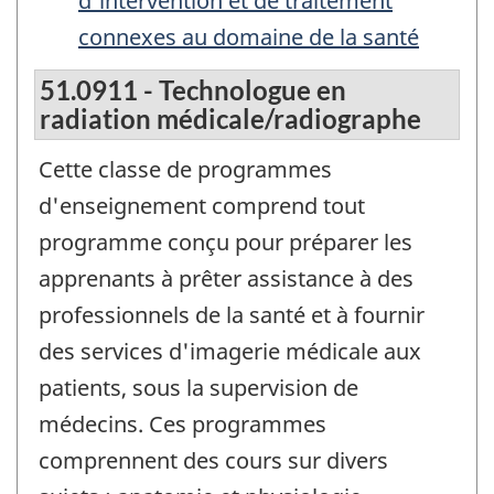
d'intervention et de traitement
connexes au domaine de la santé
51.0911 - Technologue en
radiation médicale/radiographe
Cette classe de programmes
d'enseignement comprend tout
programme conçu pour préparer les
apprenants à prêter assistance à des
professionnels de la santé et à fournir
des services d'imagerie médicale aux
patients, sous la supervision de
médecins. Ces programmes
comprennent des cours sur divers