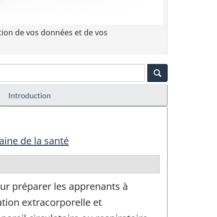
tion de vos données et de vos
Introduction
aine de la santé
 préparer les apprenants à
ation extracorporelle et