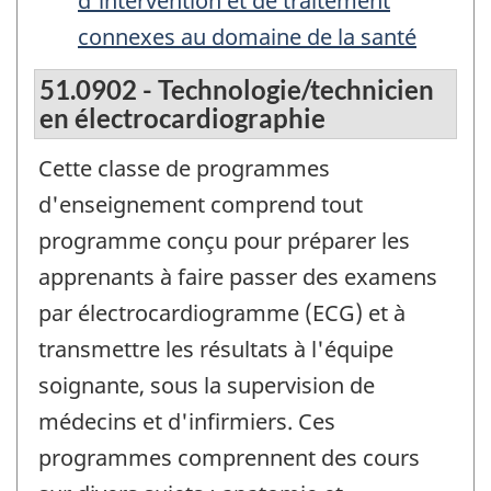
d'intervention et de traitement
connexes au domaine de la santé
51.0902 - Technologie/technicien
en électrocardiographie
Cette classe de programmes
d'enseignement comprend tout
programme conçu pour préparer les
apprenants à faire passer des examens
par électrocardiogramme (ECG) et à
transmettre les résultats à l'équipe
soignante, sous la supervision de
médecins et d'infirmiers. Ces
programmes comprennent des cours