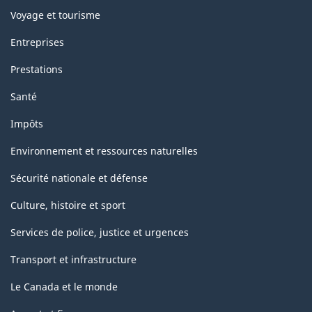
Voyage et tourisme
Entreprises
Prestations
Santé
Impôts
Environnement et ressources naturelles
Sécurité nationale et défense
Culture, histoire et sport
Services de police, justice et urgences
Transport et infrastructure
Le Canada et le monde