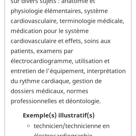
sur divers sujets : anatomie et
physiologie élémentaires, système
cardiovasculaire, terminologie médicale,
médication pour le système
cardiovasculaire et effets, soins aux
patients, examens par
électrocardiogramme, utilisation et
entretien de l'équipement, interprétation
du rythme cardiaque, gestion de
dossiers médicaux, normes
professionnelles et déontologie.
Exemple(s) illustratif(s)
technicien/technicienne en
électrocardiographie