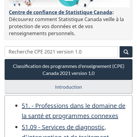
Centre de confiance de Statistique Canada
:
Découvrez comment Statistique Canada veille à la
protection de vos données et de vos
renseignements personnels.
Classification des programmes d'enseignement (CPE)
Canada 2021 version 1.0
Introduction
51. - Professions dans le domaine de
la santé et programmes connexes
51.09 - Services de diagnostic,