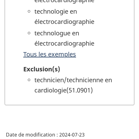
technologie en
électrocardiographie
technologue en
électrocardiographie
Tous les exemples
Exclusion(s)
technicien/technicienne en
cardiologie(51.0901)
Date de modification :
2024-07-23