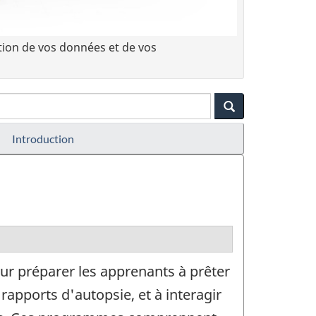
tion de vos données et de vos
Introduction
 préparer les apprenants à prêter
rapports d'autopsie, et à interagir