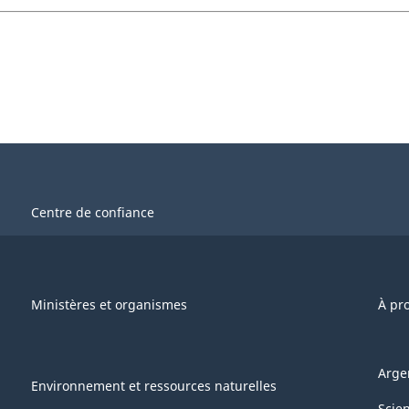
Centre de confiance
Ministères et organismes
À pr
Arge
Environnement et ressources naturelles
Scie