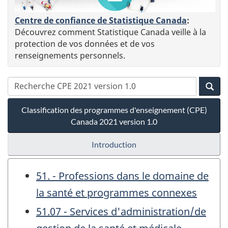
Centre de confiance de Statistique Canada
:
Découvrez comment Statistique Canada veille à la
protection de vos données et de vos
renseignements personnels.
Classification des programmes d'enseignement (CPE)
Canada 2021 version 1.0
Introduction
51. - Professions dans le domaine de
la santé et programmes connexes
51.07 - Services d'administration/de