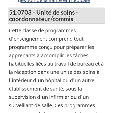
gestion de la santé et médicale
51.0703 - Unité de soins -
coordonnateur/commis
Cette classe de programmes
d'enseignement comprend tout
programme conçu pour préparer les
apprenants à accomplir les tâches
habituelles liées au travail de bureau et à
la réception dans une unité des soins à
l'intérieur d'un hôpital ou d'un autre
établissement de santé, sous la
supervision d'un infirmier ou d'un
surveillant de salle. Ces programmes