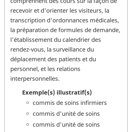
comprennent des cours sur la façon de
recevoir et d'orienter les visiteurs, la
transcription d'ordonnances médicales,
la préparation de formules de demande,
l'établissement du calendrier des
rendez-vous, la surveillance du
déplacement des patients et du
personnel, et les relations
interpersonnelles.
Exemple(s) illustratif(s)
commis de soins infirmiers
commis d'unité de soins
commis d'unité de soins