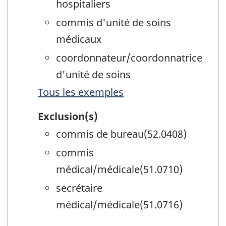
hospitaliers
commis d'unité de soins
médicaux
coordonnateur/coordonnatrice
d'unité de soins
Tous les exemples
Exclusion(s)
commis de bureau(52.0408)
commis
médical/médicale(51.0710)
secrétaire
médical/médicale(51.0716)