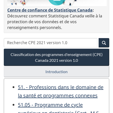
Centre de confiance de Statistique Canada
:
Découvrez comment Statistique Canada veille à la
protection de vos données et de vos
renseignements personnels.
Classification des programmes d'enseignement (CPE)
Canada 2021 version 1.0
Introduction
51. - Professions dans le domaine de
la santé et programmes connexes
51.05 - Programme de cycle