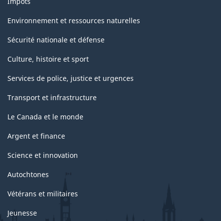
Impôts
Environnement et ressources naturelles
Sécurité nationale et défense
Culture, histoire et sport
Services de police, justice et urgences
Transport et infrastructure
Le Canada et le monde
Argent et finance
Science et innovation
Autochtones
Vétérans et militaires
Jeunesse