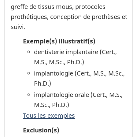
greffe de tissus mous, protocoles
prothétiques, conception de prothèses et
suivi.
Exemple(s) illustratif(s)
dentisterie implantaire (Cert.,
M.S., M.Sc., Ph.D.)
implantologie (Cert., M.S., M.Sc.,
Ph.D.)
implantologie orale (Cert., M.S.,
M.Sc., Ph.D.)
Tous les exemples
Exclusion(s)