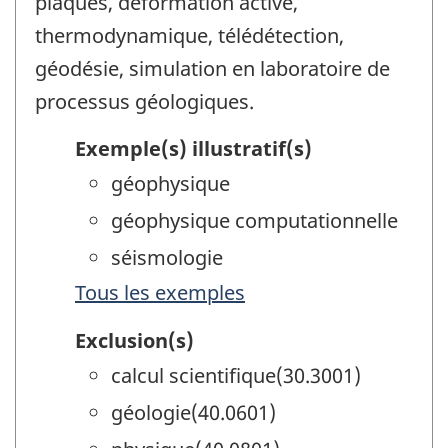
plaques, déformation active,
thermodynamique, télédétection,
géodésie, simulation en laboratoire de
processus géologiques.
Exemple(s) illustratif(s)
géophysique
géophysique computationnelle
séismologie
Tous les exemples
Exclusion(s)
calcul scientifique(30.3001)
géologie(40.0601)