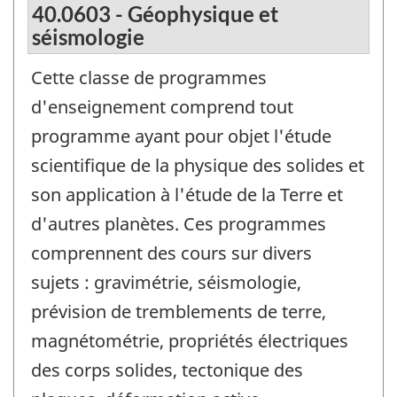
40.0603 - Géophysique et
séismologie
Cette classe de programmes
d'enseignement comprend tout
programme ayant pour objet l'étude
scientifique de la physique des solides et
son application à l'étude de la Terre et
d'autres planètes. Ces programmes
comprennent des cours sur divers
sujets : gravimétrie, séismologie,
prévision de tremblements de terre,
magnétométrie, propriétés électriques
des corps solides, tectonique des