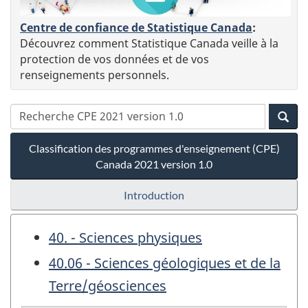
Centre de confiance de Statistique Canada
:
Découvrez comment Statistique Canada veille à la
protection de vos données et de vos
renseignements personnels.
Classification des programmes d'enseignement (CPE)
Canada 2021 version 1.0
Introduction
40. - Sciences physiques
40.06 - Sciences géologiques et de la
Terre/géosciences