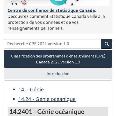
Centre de confiance de Statistique Canada
:
Découvrez comment Statistique Canada veille à la
protection de vos données et de vos
renseignements personnels.
Classification des programmes d'enseignement (CPE)
Canada 2021 version 1.0
Introduction
14. - Génie
14.24 - Génie océanique
14.2401 - Génie océanique