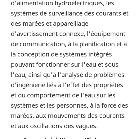
d'alimentation hydroélectriques, les
systèmes de surveillance des courants et
des marées et appareillage
d'avertissement connexe, l'équipement
de communication, à la planification et à
la conception de systèmes intégrés
pouvant fonctionner sur l'eau et sous
l'eau, ainsi qu'à l'analyse de problèmes
d'ingénierie liés à l'effet des propriétés
et du comportement de l'eau sur les
systèmes et les personnes, à la force des
marées, aux mouvements des courants
et aux oscillations des vagues.