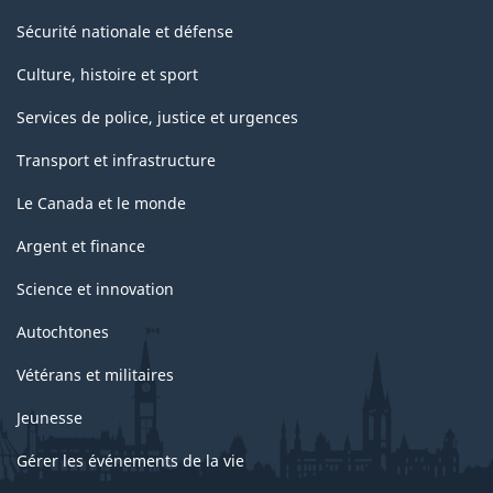
Sécurité nationale et défense
Culture, histoire et sport
Services de police, justice et urgences
Transport et infrastructure
Le Canada et le monde
Argent et finance
Science et innovation
Autochtones
Vétérans et militaires
Jeunesse
Gérer les événements de la vie