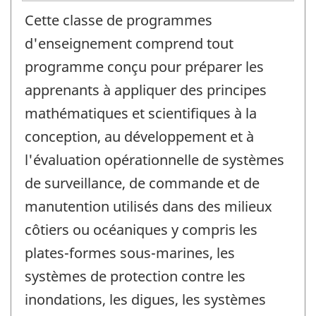
Cette classe de programmes
d'enseignement comprend tout
programme conçu pour préparer les
apprenants à appliquer des principes
mathématiques et scientifiques à la
conception, au développement et à
l'évaluation opérationnelle de systèmes
de surveillance, de commande et de
manutention utilisés dans des milieux
côtiers ou océaniques y compris les
plates-formes sous-marines, les
systèmes de protection contre les
inondations, les digues, les systèmes