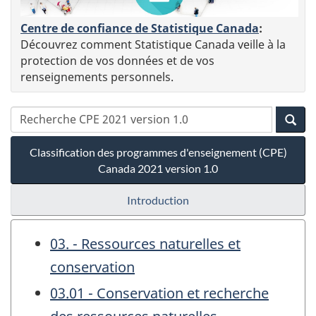
Centre de confiance de Statistique Canada
:
Découvrez comment Statistique Canada veille à la
protection de vos données et de vos
renseignements personnels.
Classification des programmes d'enseignement (CPE)
Canada 2021 version 1.0
Introduction
03. - Ressources naturelles et
conservation
03.01 - Conservation et recherche