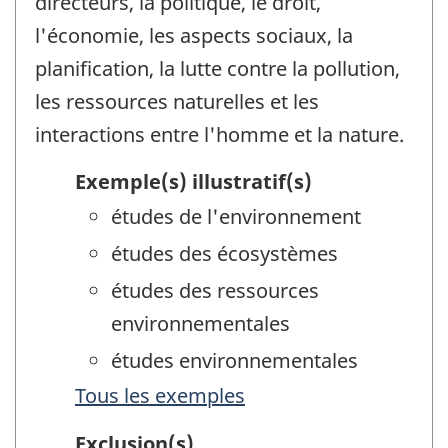
directeurs, la politique, le droit,
l'économie, les aspects sociaux, la
planification, la lutte contre la pollution,
les ressources naturelles et les
interactions entre l'homme et la nature.
Exemple(s) illustratif(s)
études de l'environnement
études des écosystèmes
études des ressources
environnementales
études environnementales
Tous les exemples
Exclusion(s)