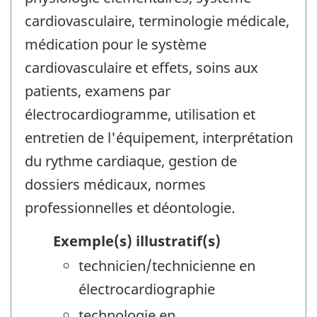
cardiovasculaire, terminologie médicale,
médication pour le système
cardiovasculaire et effets, soins aux
patients, examens par
électrocardiogramme, utilisation et
entretien de l'équipement, interprétation
du rythme cardiaque, gestion de
dossiers médicaux, normes
professionnelles et déontologie.
Exemple(s) illustratif(s)
technicien/technicienne en
électrocardiographie
technologie en