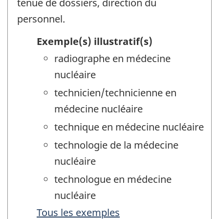
tenue de dossiers, direction du
personnel.
Exemple(s) illustratif(s)
radiographe en médecine
nucléaire
technicien/technicienne en
médecine nucléaire
technique en médecine nucléaire
technologie de la médecine
nucléaire
technologue en médecine
nucléaire
Tous les exemples