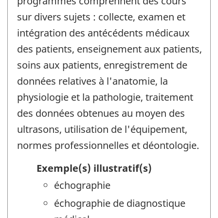
programmes comprennent des cours
sur divers sujets : collecte, examen et
intégration des antécédents médicaux
des patients, enseignement aux patients,
soins aux patients, enregistrement de
données relatives à l'anatomie, la
physiologie et la pathologie, traitement
des données obtenues au moyen des
ultrasons, utilisation de l'équipement,
normes professionnelles et déontologie.
Exemple(s) illustratif(s)
échographie
échographie de diagnostique