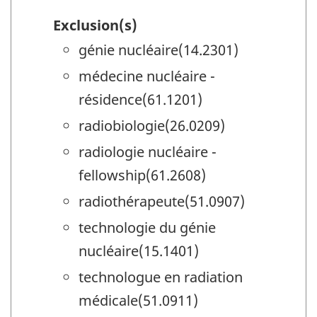
Exclusion(s)
génie nucléaire(14.2301)
médecine nucléaire -
résidence(61.1201)
radiobiologie(26.0209)
radiologie nucléaire -
fellowship(61.2608)
radiothérapeute(51.0907)
technologie du génie
nucléaire(15.1401)
technologue en radiation
médicale(51.0911)