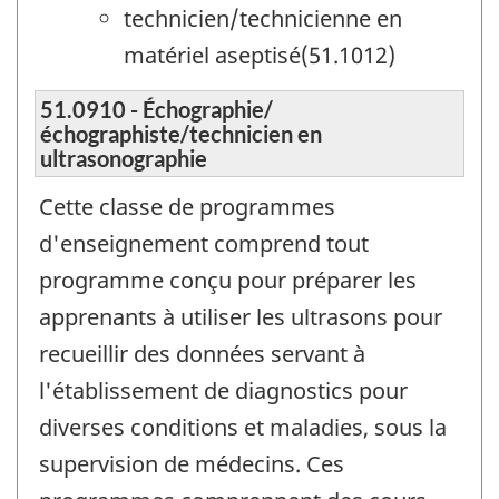
technicien/technicienne en
matériel aseptisé(51.1012)
51.0910 - Échographie/
échographiste/technicien en
ultrasonographie
Cette classe de programmes
d'enseignement comprend tout
programme conçu pour préparer les
apprenants à utiliser les ultrasons pour
recueillir des données servant à
l'établissement de diagnostics pour
diverses conditions et maladies, sous la
supervision de médecins. Ces