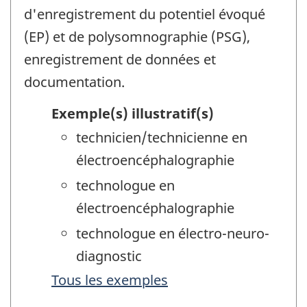
d'enregistrement du potentiel évoqué
(EP) et de polysomnographie (PSG),
enregistrement de données et
documentation.
Exemple(s) illustratif(s)
technicien/technicienne en
électroencéphalographie
technologue en
électroencéphalographie
technologue en électro-neuro-
diagnostic
Tous les exemples