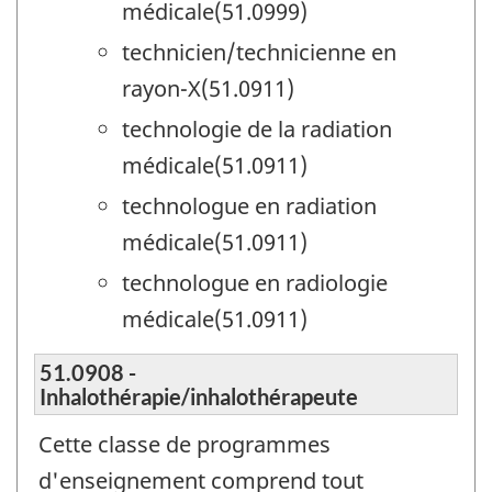
médicale(51.0999)
technicien/technicienne en
rayon-X(51.0911)
technologie de la radiation
médicale(51.0911)
technologue en radiation
médicale(51.0911)
technologue en radiologie
médicale(51.0911)
51.0908 -
Inhalothérapie/inhalothérapeute
Cette classe de programmes
d'enseignement comprend tout