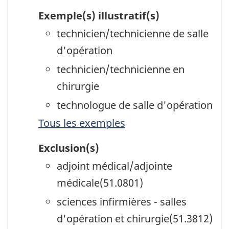
Exemple(s) illustratif(s)
technicien/technicienne de salle
d'opération
technicien/technicienne en
chirurgie
technologue de salle d'opération
Tous les exemples
Exclusion(s)
adjoint médical/adjointe
médicale(51.0801)
sciences infirmières - salles
d'opération et chirurgie(51.3812)