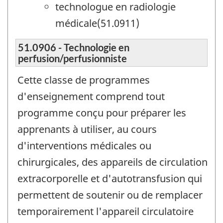
technologue en radiologie
médicale(51.0911)
51.0906 - Technologie en
perfusion/perfusionniste
Cette classe de programmes
d'enseignement comprend tout
programme conçu pour préparer les
apprenants à utiliser, au cours
d'interventions médicales ou
chirurgicales, des appareils de circulation
extracorporelle et d'autotransfusion qui
permettent de soutenir ou de remplacer
temporairement l'appareil circulatoire