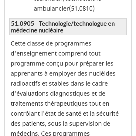
ambulancier(51.0810)
51.0905 - Technologie/technologue en
médecine nucléaire
Cette classe de programmes
d'enseignement comprend tout
programme conçu pour préparer les
apprenants à employer des nucléides
radioactifs et stables dans le cadre
d'évaluations diagnostiques et de
traitements thérapeutiques tout en
contrôlant l'état de santé et la sécurité
des patients, sous la supervision de
médecins. Ces programmes