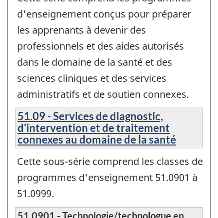
d'enseignement conçus pour préparer
les apprenants à devenir des
professionnels et des aides autorisés
dans le domaine de la santé et des
sciences cliniques et des services
administratifs et de soutien connexes.
51.09 - Services de diagnostic,
d'intervention et de traitement
connexes au domaine de la santé
Cette sous-série comprend les classes de
programmes d'enseignement 51.0901 à
51.0999.
51.0901 - Technologie/technologue en