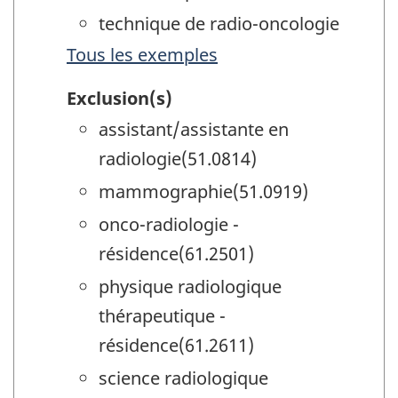
technique de radio-oncologie
Tous les exemples
Exclusion(s)
assistant/assistante en
radiologie(51.0814)
mammographie(51.0919)
onco-radiologie -
résidence(61.2501)
physique radiologique
thérapeutique -
résidence(61.2611)
science radiologique