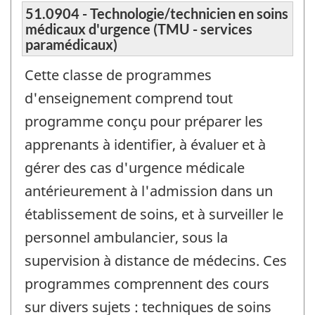
51.0904 - Technologie/technicien en soins
médicaux d'urgence (TMU - services
paramédicaux)
Cette classe de programmes
d'enseignement comprend tout
programme conçu pour préparer les
apprenants à identifier, à évaluer et à
gérer des cas d'urgence médicale
antérieurement à l'admission dans un
établissement de soins, et à surveiller le
personnel ambulancier, sous la
supervision à distance de médecins. Ces
programmes comprennent des cours
sur divers sujets : techniques de soins