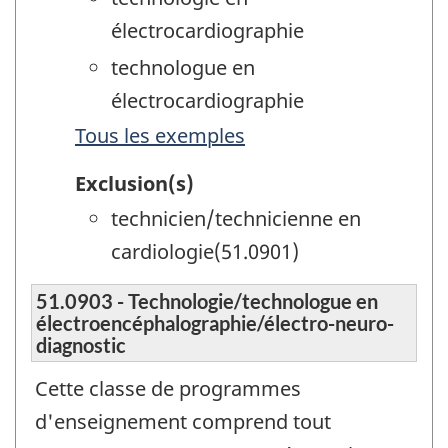
électrocardiographie
technologue en
électrocardiographie
Tous les exemples
Exclusion(s)
technicien/technicienne en
cardiologie(51.0901)
51.0903 - Technologie/technologue en
électroencéphalographie/électro-neuro-
diagnostic
Cette classe de programmes
d'enseignement comprend tout