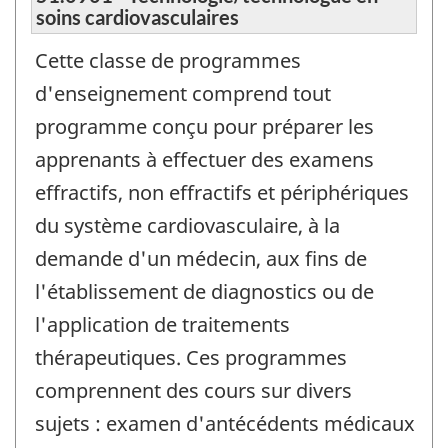
soins cardiovasculaires
Cette classe de programmes
d'enseignement comprend tout
programme conçu pour préparer les
apprenants à effectuer des examens
effractifs, non effractifs et périphériques
du système cardiovasculaire, à la
demande d'un médecin, aux fins de
l'établissement de diagnostics ou de
l'application de traitements
thérapeutiques. Ces programmes
comprennent des cours sur divers
sujets : examen d'antécédents médicaux