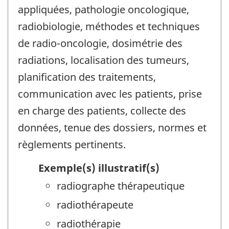
appliquées, pathologie oncologique,
radiobiologie, méthodes et techniques
de radio-oncologie, dosimétrie des
radiations, localisation des tumeurs,
planification des traitements,
communication avec les patients, prise
en charge des patients, collecte des
données, tenue des dossiers, normes et
règlements pertinents.
Exemple(s) illustratif(s)
radiographe thérapeutique
radiothérapeute
radiothérapie