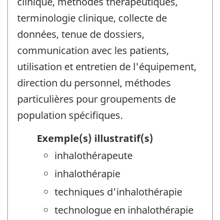
clinique, méthodes thérapeutiques,
terminologie clinique, collecte de
données, tenue de dossiers,
communication avec les patients,
utilisation et entretien de l'équipement,
direction du personnel, méthodes
particulières pour groupements de
population spécifiques.
Exemple(s) illustratif(s)
inhalothérapeute
inhalothérapie
techniques d'inhalothérapie
technologue en inhalothérapie