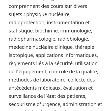
comprennent des cours sur divers
sujets : physique nucléaire,
radioprotection, instrumentation et
statistique, biochimie, immunologie,
radiopharmacologie, radiobiologie,
médecine nucléaire clinique, thérapie
isotopique, applications informatiques,
règlements liés à la sécurité, utilisation
de l'équipement, contrôle de la qualité,
méthodes de laboratoire, collecte des
antécédents médicaux, évaluation et
surveillance de l'état des patients,
secourisme d'urgence, administration et