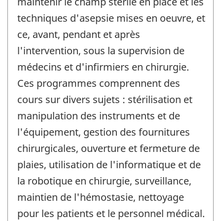
maintenir le champ stérile en place et les
techniques d'asepsie mises en oeuvre, et
ce, avant, pendant et après
l'intervention, sous la supervision de
médecins et d'infirmiers en chirurgie.
Ces programmes comprennent des
cours sur divers sujets : stérilisation et
manipulation des instruments et de
l'équipement, gestion des fournitures
chirurgicales, ouverture et fermeture de
plaies, utilisation de l'informatique et de
la robotique en chirurgie, surveillance,
maintien de l'hémostasie, nettoyage
pour les patients et le personnel médical.