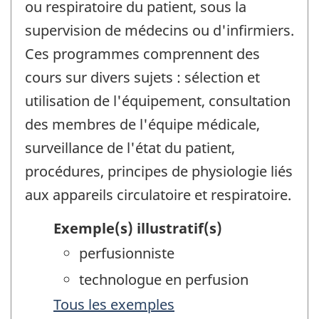
ou respiratoire du patient, sous la
supervision de médecins ou d'infirmiers.
Ces programmes comprennent des
cours sur divers sujets : sélection et
utilisation de l'équipement, consultation
des membres de l'équipe médicale,
surveillance de l'état du patient,
procédures, principes de physiologie liés
aux appareils circulatoire et respiratoire.
Exemple(s) illustratif(s)
perfusionniste
technologue en perfusion
Tous les exemples