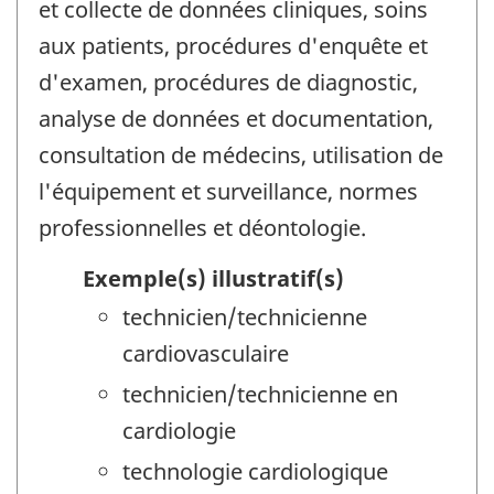
et collecte de données cliniques, soins
aux patients, procédures d'enquête et
d'examen, procédures de diagnostic,
analyse de données et documentation,
consultation de médecins, utilisation de
l'équipement et surveillance, normes
professionnelles et déontologie.
Exemple(s) illustratif(s)
technicien/technicienne
cardiovasculaire
technicien/technicienne en
cardiologie
technologie cardiologique