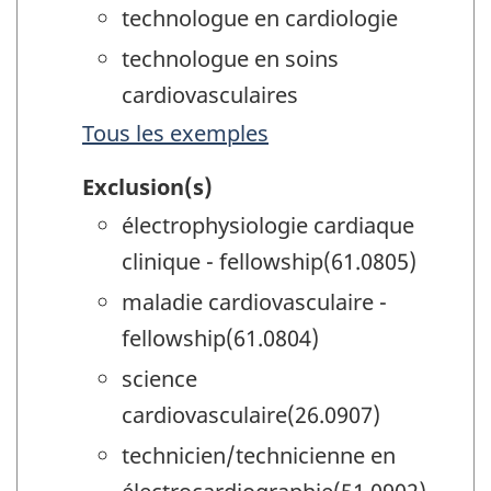
technologue en cardiologie
technologue en soins
cardiovasculaires
Tous les exemples
Exclusion(s)
électrophysiologie cardiaque
clinique - fellowship(61.0805)
maladie cardiovasculaire -
fellowship(61.0804)
science
cardiovasculaire(26.0907)
technicien/technicienne en