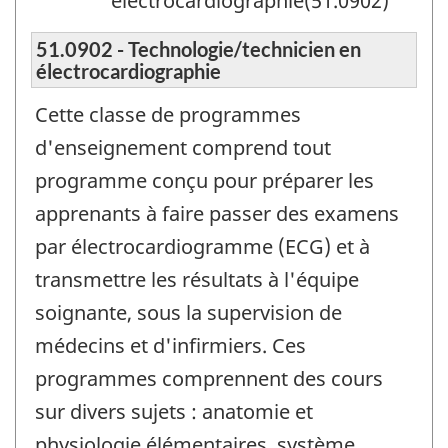
électrocardiographie(51.0902)
51.0902 - Technologie/technicien en
électrocardiographie
Cette classe de programmes
d'enseignement comprend tout
programme conçu pour préparer les
apprenants à faire passer des examens
par électrocardiogramme (ECG) et à
transmettre les résultats à l'équipe
soignante, sous la supervision de
médecins et d'infirmiers. Ces
programmes comprennent des cours
sur divers sujets : anatomie et
physiologie élémentaires, système