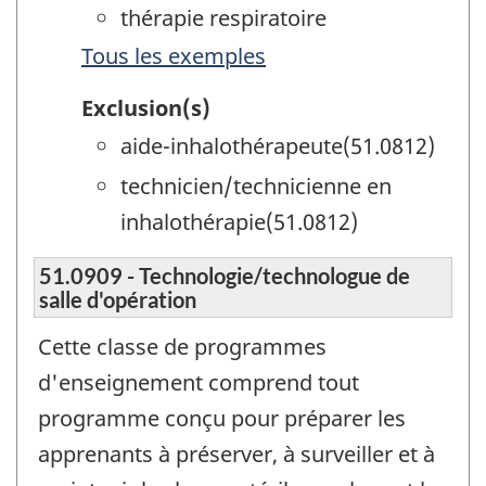
thérapie respiratoire
Tous les exemples
Exclusion(s)
aide-inhalothérapeute(51.0812)
technicien/technicienne en
inhalothérapie(51.0812)
51.0909 - Technologie/technologue de
salle d'opération
Cette classe de programmes
d'enseignement comprend tout
programme conçu pour préparer les
apprenants à préserver, à surveiller et à