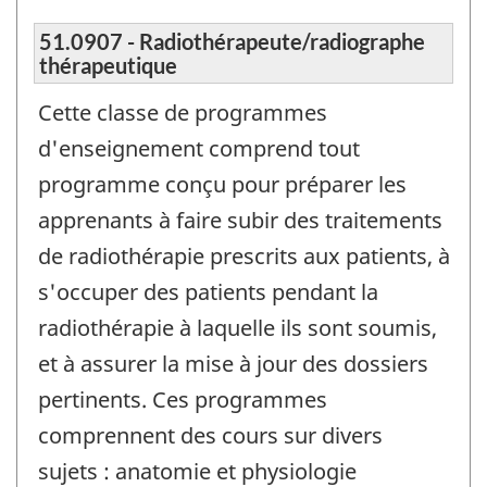
51.0907 - Radiothérapeute/radiographe
thérapeutique
Cette classe de programmes
d'enseignement comprend tout
programme conçu pour préparer les
apprenants à faire subir des traitements
de radiothérapie prescrits aux patients, à
s'occuper des patients pendant la
radiothérapie à laquelle ils sont soumis,
et à assurer la mise à jour des dossiers
pertinents. Ces programmes
comprennent des cours sur divers
sujets : anatomie et physiologie