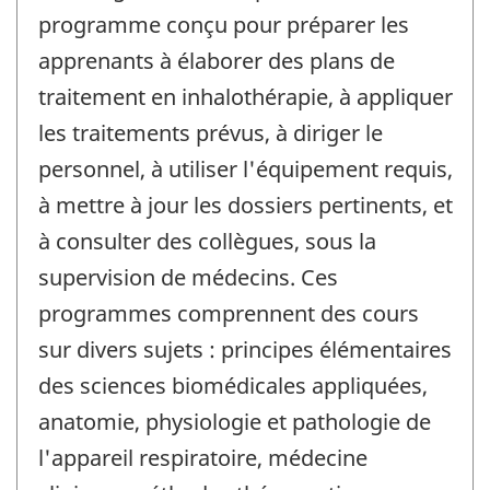
programme conçu pour préparer les
apprenants à élaborer des plans de
traitement en inhalothérapie, à appliquer
les traitements prévus, à diriger le
personnel, à utiliser l'équipement requis,
à mettre à jour les dossiers pertinents, et
à consulter des collègues, sous la
supervision de médecins. Ces
programmes comprennent des cours
sur divers sujets : principes élémentaires
des sciences biomédicales appliquées,
anatomie, physiologie et pathologie de
l'appareil respiratoire, médecine