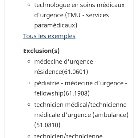
technologue en soins médicaux
d'urgence (TMU - services
paramédicaux)
Tous les exemples
Exclusion(s)
médecine d'urgence -
résidence(61.0601)
pédiatrie - médecine d'urgence -
fellowship(61.1908)
technicien médical/technicienne
médicale d'urgence (ambulance)
(51.0810)
technicien/technicienne