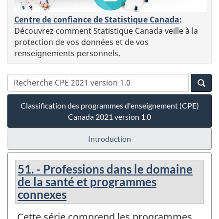
Centre de confiance de Statistique Canada
:
Découvrez comment Statistique Canada veille à la
protection de vos données et de vos
renseignements personnels.
Classification des programmes d'enseignement (CPE)
Canada 2021 version 1.0
Introduction
51. - Professions dans le domaine
de la santé et programmes
connexes
Cette série comprend les programmes