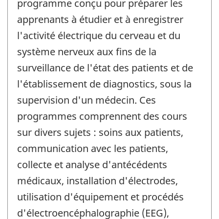
programme conçu pour préparer les
apprenants à étudier et à enregistrer
l'activité électrique du cerveau et du
système nerveux aux fins de la
surveillance de l'état des patients et de
l'établissement de diagnostics, sous la
supervision d'un médecin. Ces
programmes comprennent des cours
sur divers sujets : soins aux patients,
communication avec les patients,
collecte et analyse d'antécédents
médicaux, installation d'électrodes,
utilisation d'équipement et procédés
d'électroencéphalographie (EEG),