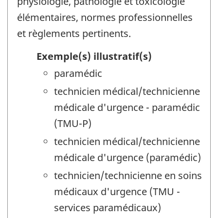
physiologie, pathologie et toxicologie
élémentaires, normes professionnelles
et règlements pertinents.
Exemple(s) illustratif(s)
paramédic
technicien médical/technicienne
médicale d'urgence - paramédic
(TMU-P)
technicien médical/technicienne
médicale d'urgence (paramédic)
technicien/technicienne en soins
médicaux d'urgence (TMU -
services paramédicaux)