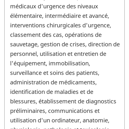
médicaux d'urgence des niveaux
élémentaire, intermédiaire et avancé,
interventions chirurgicales d'urgence,
classement des cas, opérations de
sauvetage, gestion de crises, direction de
personnel, utilisation et entretien de
l'équipement, immobilisation,
surveillance et soins des patients,
administration de médicaments,
identification de maladies et de
blessures, établissement de diagnostics
préliminaires, communications et
utilisation d'un ordinateur, anatomie,