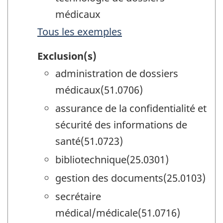
médicaux
Tous les exemples
Exclusion(s)
administration de dossiers
médicaux(51.0706)
assurance de la confidentialité et
sécurité des informations de
santé(51.0723)
bibliotechnique(25.0301)
gestion des documents(25.0103)
secrétaire
médical/médicale(51.0716)