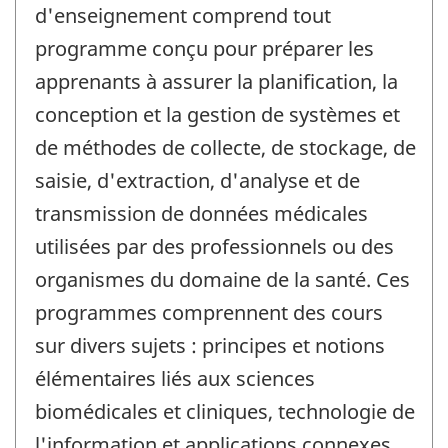
d'enseignement comprend tout
programme conçu pour préparer les
apprenants à assurer la planification, la
conception et la gestion de systèmes et
de méthodes de collecte, de stockage, de
saisie, d'extraction, d'analyse et de
transmission de données médicales
utilisées par des professionnels ou des
organismes du domaine de la santé. Ces
programmes comprennent des cours
sur divers sujets : principes et notions
élémentaires liés aux sciences
biomédicales et cliniques, technologie de
l'information et applications connexes,