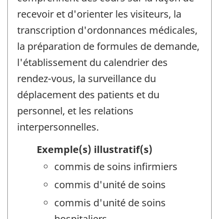
recevoir et d'orienter les visiteurs, la
transcription d'ordonnances médicales,
la préparation de formules de demande,
l'établissement du calendrier des
rendez-vous, la surveillance du
déplacement des patients et du
personnel, et les relations
interpersonnelles.
Exemple(s) illustratif(s)
commis de soins infirmiers
commis d'unité de soins
commis d'unité de soins
hospitaliers