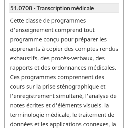
51.0708 - Transcription médicale
Cette classe de programmes
d'enseignement comprend tout
programme conçu pour préparer les
apprenants à copier des comptes rendus
exhaustifs, des procès-verbaux, des
rapports et des ordonnances médicales.
Ces programmes comprennent des
cours sur la prise sténographique et
l'enregistrement simultané, l'analyse de
notes écrites et d'éléments visuels, la
terminologie médicale, le traitement de
données et les applications connexes, la