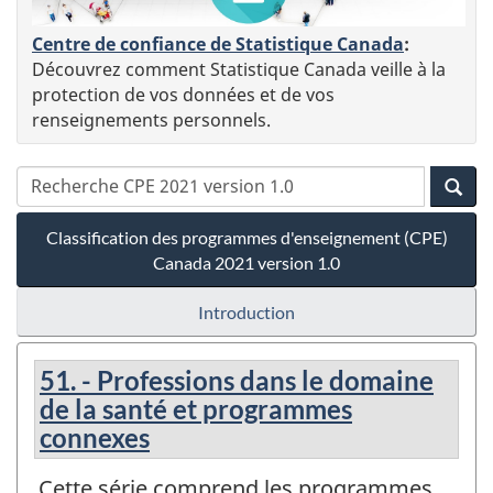
Centre de confiance de Statistique Canada
:
Découvrez comment Statistique Canada veille à la
protection de vos données et de vos
renseignements personnels.
Classification des programmes d'enseignement (CPE)
Canada 2021 version 1.0
Introduction
51. - Professions dans le domaine
de la santé et programmes
connexes
Cette série comprend les programmes