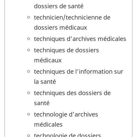
dossiers de santé
technicien/technicienne de
dossiers médicaux
techniques d'archives médicales
techniques de dossiers
médicaux
techniques de l'information sur
la santé
techniques des dossiers de
santé
technologie d'archives
médicales
technologie de dossiers