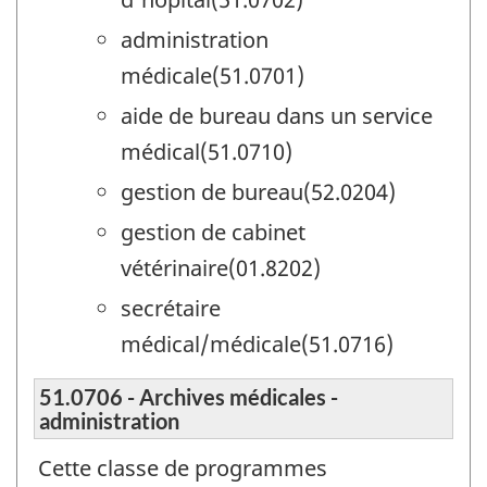
administration
médicale(51.0701)
aide de bureau dans un service
médical(51.0710)
gestion de bureau(52.0204)
gestion de cabinet
vétérinaire(01.8202)
secrétaire
médical/médicale(51.0716)
51.0706 - Archives médicales -
administration
Cette classe de programmes