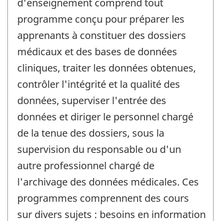
d'enseignement comprend tout
programme conçu pour préparer les
apprenants à constituer des dossiers
médicaux et des bases de données
cliniques, traiter les données obtenues,
contrôler l'intégrité et la qualité des
données, superviser l'entrée des
données et diriger le personnel chargé
de la tenue des dossiers, sous la
supervision du responsable ou d'un
autre professionnel chargé de
l'archivage des données médicales. Ces
programmes comprennent des cours
sur divers sujets : besoins en information