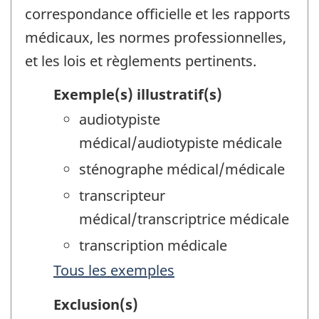
correspondance officielle et les rapports
médicaux, les normes professionnelles,
et les lois et règlements pertinents.
Exemple(s) illustratif(s)
audiotypiste
médical/audiotypiste médicale
sténographe médical/médicale
transcripteur
médical/transcriptrice médicale
transcription médicale
Tous les exemples
Exclusion(s)