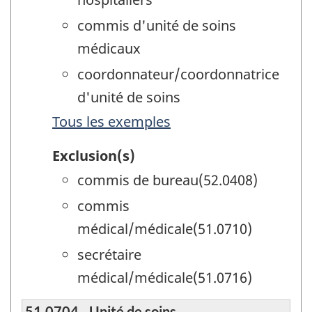
commis d'unité de soins
médicaux
coordonnateur/coordonnatrice
d'unité de soins
Tous les exemples
Exclusion(s)
commis de bureau(52.0408)
commis
médical/médicale(51.0710)
secrétaire
médical/médicale(51.0716)
51.0704 - Unité de soins -