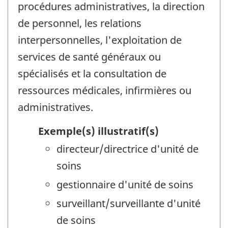
procédures administratives, la direction
de personnel, les relations
interpersonnelles, l'exploitation de
services de santé généraux ou
spécialisés et la consultation de
ressources médicales, infirmières ou
administratives.
Exemple(s) illustratif(s)
directeur/directrice d'unité de
soins
gestionnaire d'unité de soins
surveillant/surveillante d'unité
de soins