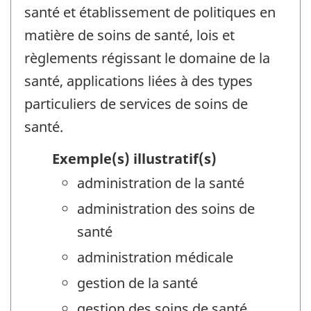
santé et établissement de politiques en
matière de soins de santé, lois et
règlements régissant le domaine de la
santé, applications liées à des types
particuliers de services de soins de
santé.
Exemple(s) illustratif(s)
administration de la santé
administration des soins de
santé
administration médicale
gestion de la santé
gestion des soins de santé