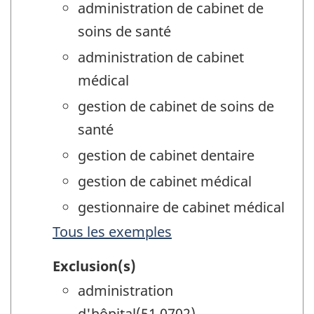
administration de cabinet de
soins de santé
administration de cabinet
médical
gestion de cabinet de soins de
santé
gestion de cabinet dentaire
gestion de cabinet médical
gestionnaire de cabinet médical
Tous les exemples
Exclusion(s)
administration
d'hôpital(51.0702)