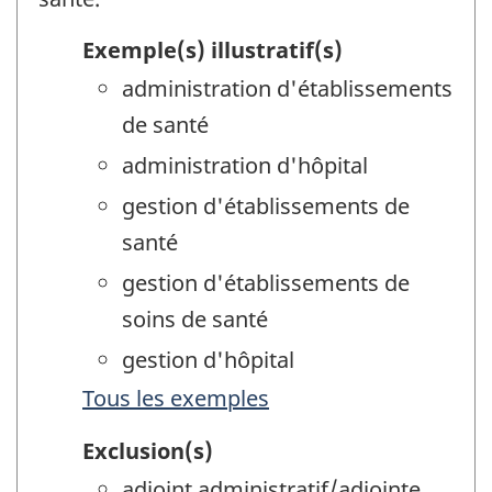
Exemple(s) illustratif(s)
administration d'établissements
de santé
administration d'hôpital
gestion d'établissements de
santé
gestion d'établissements de
soins de santé
gestion d'hôpital
Tous les exemples
Exclusion(s)
adjoint administratif/adjointe