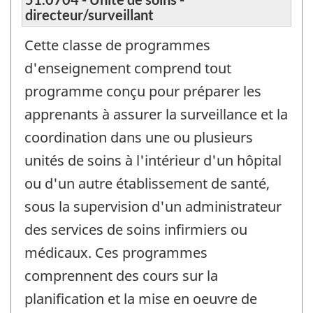
directeur/surveillant
Cette classe de programmes
d'enseignement comprend tout
programme conçu pour préparer les
apprenants à assurer la surveillance et la
coordination dans une ou plusieurs
unités de soins à l'intérieur d'un hôpital
ou d'un autre établissement de santé,
sous la supervision d'un administrateur
des services de soins infirmiers ou
médicaux. Ces programmes
comprennent des cours sur la
planification et la mise en oeuvre de