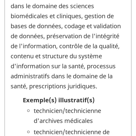
dans le domaine des sciences
biomédicales et cliniques, gestion de
bases de données, codage et validation
de données, préservation de l'intégrité
de l'information, contrôle de la qualité,
contenu et structure du système
d'information sur la santé, processus
administratifs dans le domaine de la
santé, prescriptions juridiques.
Exemple(s) illustratif(s)
technicien/technicienne
d'archives médicales
technicien/technicienne de