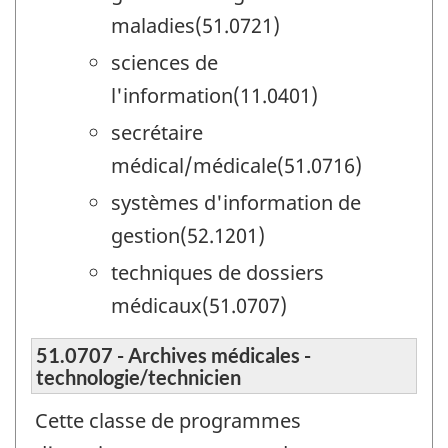
maladies(51.0721)
sciences de
l'information(11.0401)
secrétaire
médical/médicale(51.0716)
systèmes d'information de
gestion(52.1201)
techniques de dossiers
médicaux(51.0707)
51.0707 - Archives médicales -
technologie/technicien
Cette classe de programmes