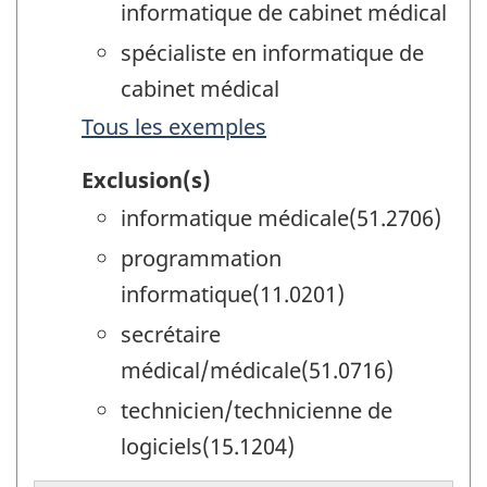
informatique de cabinet médical
spécialiste en informatique de
cabinet médical
Tous les exemples
Exclusion(s)
informatique médicale(51.2706)
programmation
informatique(11.0201)
secrétaire
médical/médicale(51.0716)
technicien/technicienne de
logiciels(15.1204)