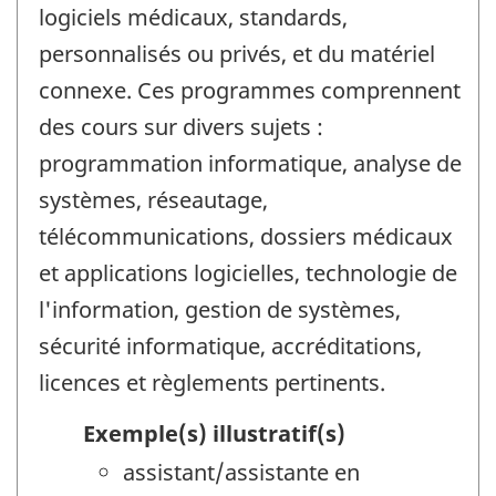
logiciels médicaux, standards,
personnalisés ou privés, et du matériel
connexe. Ces programmes comprennent
des cours sur divers sujets :
programmation informatique, analyse de
systèmes, réseautage,
télécommunications, dossiers médicaux
et applications logicielles, technologie de
l'information, gestion de systèmes,
sécurité informatique, accréditations,
licences et règlements pertinents.
Exemple(s) illustratif(s)
assistant/assistante en