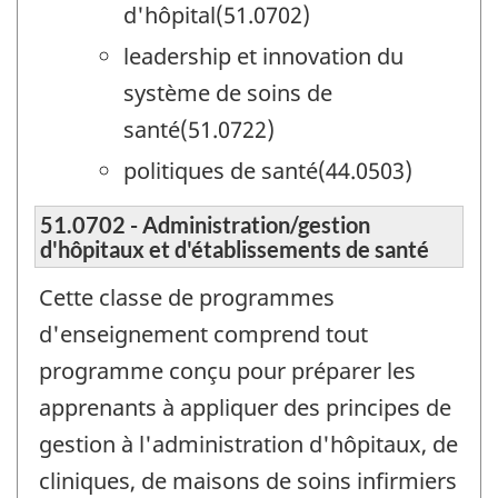
d'hôpital(51.0702)
leadership et innovation du
système de soins de
santé(51.0722)
politiques de santé(44.0503)
51.0702 - Administration/gestion
d'hôpitaux et d'établissements de santé
Cette classe de programmes
d'enseignement comprend tout
programme conçu pour préparer les
apprenants à appliquer des principes de
gestion à l'administration d'hôpitaux, de
cliniques, de maisons de soins infirmiers