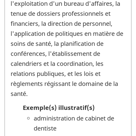
l'exploitation d'un bureau d'affaires, la
tenue de dossiers professionnels et
financiers, la direction de personnel,
l'application de politiques en matière de
soins de santé, la planification de
conférences, l'établissement de
calendriers et la coordination, les
relations publiques, et les lois et
règlements régissant le domaine de la
santé.
Exemple(s) illustratif(s)
administration de cabinet de
dentiste