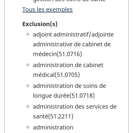
Tous les exemples
Exclusion(s)
adjoint administratif/adjointe
administrative de cabinet de
médecin(51.0716)
administration de cabinet
médical(51.0705)
administration de soins de
longue durée(51.0718)
administration des services de
santé(51.2211)
administration