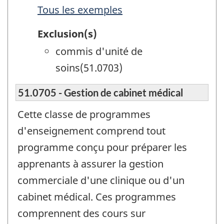
Tous les exemples
Exclusion(s)
commis d'unité de
soins(51.0703)
51.0705 - Gestion de cabinet médical
Cette classe de programmes
d'enseignement comprend tout
programme conçu pour préparer les
apprenants à assurer la gestion
commerciale d'une clinique ou d'un
cabinet médical. Ces programmes
comprennent des cours sur