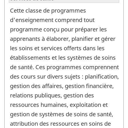
Cette classe de programmes
d'enseignement comprend tout
programme conçu pour préparer les
apprenants à élaborer, planifier et gérer
les soins et services offerts dans les
établissements et les systèmes de soins
de santé. Ces programmes comprennent
des cours sur divers sujets : planification,
gestion des affaires, gestion financière,
relations publiques, gestion des
ressources humaines, exploitation et
gestion de systèmes de soins de santé,
attribution des ressources en soins de