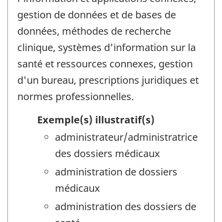
gestion de données et de bases de
données, méthodes de recherche
clinique, systèmes d'information sur la
santé et ressources connexes, gestion
d'un bureau, prescriptions juridiques et
normes professionnelles.
Exemple(s) illustratif(s)
administrateur/administratrice
des dossiers médicaux
administration de dossiers
médicaux
administration des dossiers de