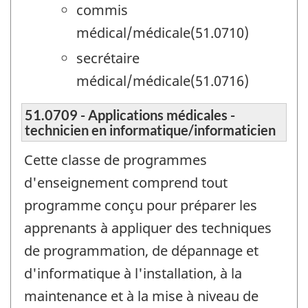
commis
médical/médicale(51.0710)
secrétaire
médical/médicale(51.0716)
51.0709 - Applications médicales -
technicien en informatique/informaticien
Cette classe de programmes
d'enseignement comprend tout
programme conçu pour préparer les
apprenants à appliquer des techniques
de programmation, de dépannage et
d'informatique à l'installation, à la
maintenance et à la mise à niveau de