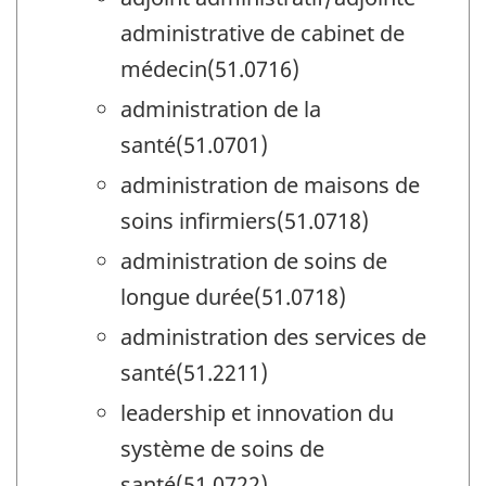
administrative de cabinet de
médecin(51.0716)
administration de la
santé(51.0701)
administration de maisons de
soins infirmiers(51.0718)
administration de soins de
longue durée(51.0718)
administration des services de
santé(51.2211)
leadership et innovation du
système de soins de
santé(51.0722)