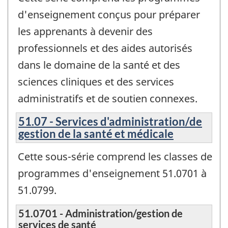
d'enseignement conçus pour préparer
les apprenants à devenir des
professionnels et des aides autorisés
dans le domaine de la santé et des
sciences cliniques et des services
administratifs et de soutien connexes.
51.07 - Services d'administration/de
gestion de la santé et médicale
Cette sous-série comprend les classes de
programmes d'enseignement 51.0701 à
51.0799.
51.0701 - Administration/gestion de
services de santé