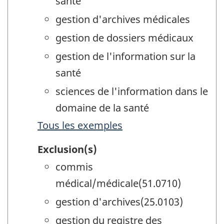
santé
gestion d'archives médicales
gestion de dossiers médicaux
gestion de l'information sur la
santé
sciences de l'information dans le
domaine de la santé
Tous les exemples
Exclusion(s)
commis
médical/médicale(51.0710)
gestion d'archives(25.0103)
gestion du registre des