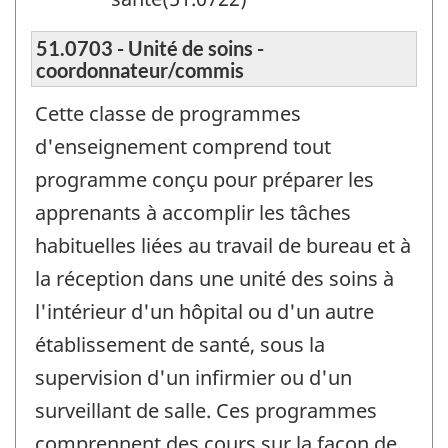
51.0703 - Unité de soins -
coordonnateur/commis
Cette classe de programmes
d'enseignement comprend tout
programme conçu pour préparer les
apprenants à accomplir les tâches
habituelles liées au travail de bureau et à
la réception dans une unité des soins à
l'intérieur d'un hôpital ou d'un autre
établissement de santé, sous la
supervision d'un infirmier ou d'un
surveillant de salle. Ces programmes
comprennent des cours sur la façon de