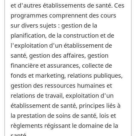
et d'autres établissements de santé. Ces
programmes comprennent des cours
sur divers sujets : gestion de la
planification, de la construction et de
l'exploitation d'un établissement de
santé, gestion des affaires, gestion
financière et assurances, collecte de
fonds et marketing, relations publiques,
gestion des ressources humaines et
relations de travail, exploitation d'un
établissement de santé, principes liés à
la prestation de soins de santé, lois et
règlements régissant le domaine de la
santé.