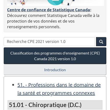
Centre de confiance de Statistique Canada
:
Découvrez comment Statistique Canada veille à la
protection de vos données et de vos
renseignements personnels.
Classification des programmes d'enseignement (CPE)
Canada 2021 version 1.0
Introduction
51. - Professions dans le domaine de
la santé et programmes connexes
51.01 - Chiropratique (D.C.)