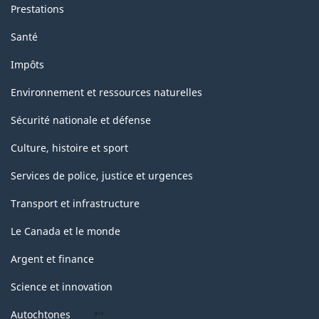
Prestations
Santé
Impôts
Environnement et ressources naturelles
Sécurité nationale et défense
Culture, histoire et sport
Services de police, justice et urgences
Transport et infrastructure
Le Canada et le monde
Argent et finance
Science et innovation
Autochtones