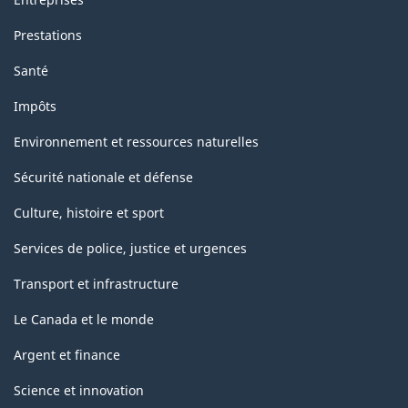
Prestations
Santé
Impôts
Environnement et ressources naturelles
Sécurité nationale et défense
Culture, histoire et sport
Services de police, justice et urgences
Transport et infrastructure
Le Canada et le monde
Argent et finance
Science et innovation