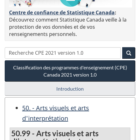
Centre de confiance de Statistique Canada
:
Découvrez comment Statistique Canada veille à la
protection de vos données et de vos
renseignements personnels.
Classification des programmes d'enseignement (CPE)
Canada 2021 version 1.0
Introduction
50. - Arts visuels et arts
d'interprétation
50.99 - Arts visuels et arts