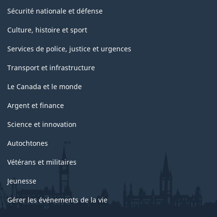
Sécurité nationale et défense
Culture, histoire et sport
Services de police, justice et urgences
Transport et infrastructure
Le Canada et le monde
Argent et finance
Science et innovation
Autochtones
Vétérans et militaires
Jeunesse
Gérer les événements de la vie