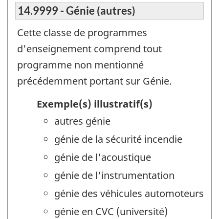
14.9999 - Génie (autres)
Cette classe de programmes
d'enseignement comprend tout
programme non mentionné
précédemment portant sur Génie.
Exemple(s) illustratif(s)
autres génie
génie de la sécurité incendie
génie de l'acoustique
génie de l'instrumentation
génie des véhicules automoteurs
génie en CVC (université)