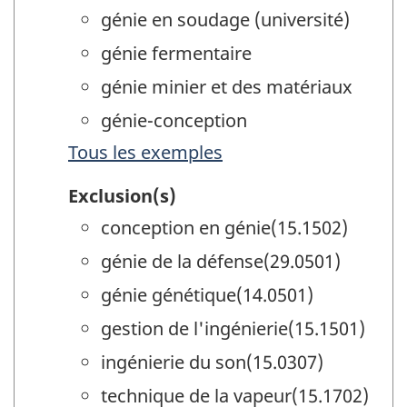
génie en soudage (université)
génie fermentaire
génie minier et des matériaux
génie-conception
Tous les exemples
Exclusion(s)
conception en génie(15.1502)
génie de la défense(29.0501)
génie génétique(14.0501)
gestion de l'ingénierie(15.1501)
ingénierie du son(15.0307)
technique de la vapeur(15.1702)