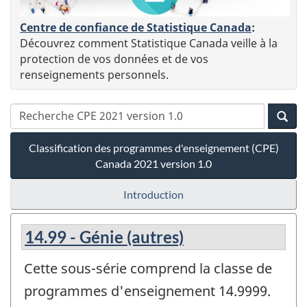
Centre de confiance de Statistique Canada
:
Découvrez comment Statistique Canada veille à la
protection de vos données et de vos
renseignements personnels.
Classification des programmes d'enseignement (CPE)
Canada 2021 version 1.0
Introduction
14.99 - Génie (autres)
Cette sous-série comprend la classe de
programmes d'enseignement 14.9999.