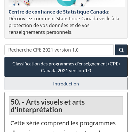
Centre de confiance de Statistique Canada
:
Découvrez comment Statistique Canada veille à la
protection de vos données et de vos
renseignements personnels.
Classification des programmes d'enseignement (CPE)
Canada 2021 version 1.0
Introduction
50. - Arts visuels et arts
d'interprétation
Cette série comprend les programmes