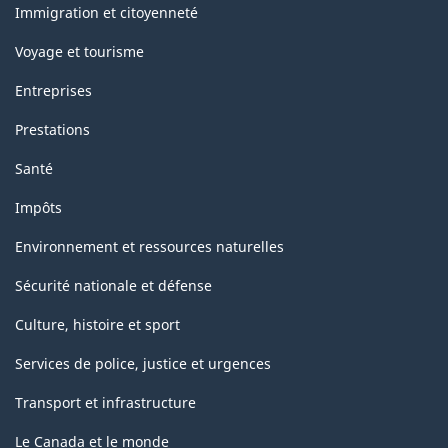
sujets
Immigration et citoyenneté
Voyage et tourisme
Entreprises
Prestations
Santé
Impôts
Environnement et ressources naturelles
Sécurité nationale et défense
Culture, histoire et sport
Services de police, justice et urgences
Transport et infrastructure
Le Canada et le monde