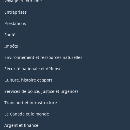
Voyage et tourisme
Entreprises
Prestations
Santé
Impôts
Environnement et ressources naturelles
Sécurité nationale et défense
Culture, histoire et sport
Services de police, justice et urgences
Transport et infrastructure
Le Canada et le monde
Argent et finance