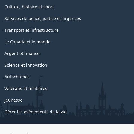
Culture, histoire et sport
Services de police, justice et urgences
Transport et infrastructure
Le Canada et le monde
Argent et finance
Science et innovation
Autochtones
Vétérans et militaires
Jeunesse
Gérer les événements de la vie